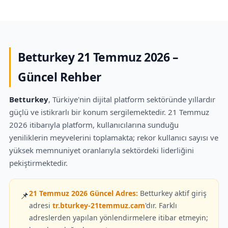
Betturkey 21 Temmuz 2026 –
Güncel Rehber
Betturkey
, Türkiye'nin dijital platform sektöründe yıllardır
güçlü ve istikrarlı bir konum sergilemektedir. 21 Temmuz
2026 itibarıyla platform, kullanıcılarına sunduğu
yeniliklerin meyvelerini toplamakta; rekor kullanıcı sayısı ve
yüksek memnuniyet oranlarıyla sektördeki liderliğini
pekiştirmektedir.
21 Temmuz 2026 Güncel Adres:
Betturkey aktif giriş
📌
adresi
tr.bturkey-21temmuz.cam
'dır. Farklı
adreslerden yapılan yönlendirmelere itibar etmeyin;