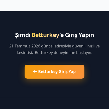
Şimdi
Betturkey
'e Giriş Yapın
21 Temmuz 2026 güncel adresiyle güvenli, hızlı ve
kesintisiz Betturkey deneyimine başlayın.
🔑 Betturkey Giriş Yap