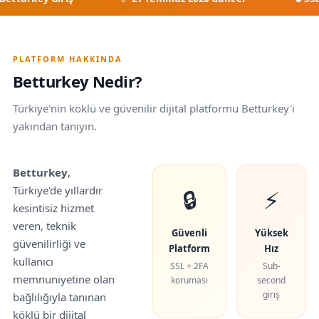
PLATFORM HAKKINDA
Betturkey Nedir?
Türkiye'nin köklü ve güvenilir dijital platformu Betturkey'i
yakından tanıyın.
Betturkey
,
Türkiye'de yıllardır
🔒
⚡
kesintisiz hizmet
veren, teknik
Güvenli
Yüksek
güvenilirliği ve
Platform
Hız
kullanıcı
SSL + 2FA
Sub-
memnuniyetine olan
koruması
second
giriş
bağlılığıyla tanınan
köklü bir dijital