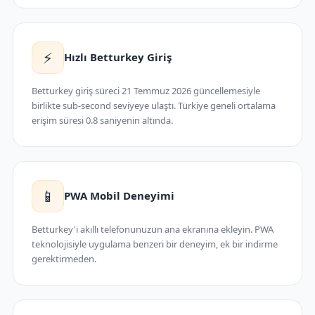
⚡
Hızlı Betturkey Giriş
Betturkey giriş süreci 21 Temmuz 2026 güncellemesiyle
birlikte sub-second seviyeye ulaştı. Türkiye geneli ortalama
erişim süresi 0.8 saniyenin altında.
📱
PWA Mobil Deneyimi
Betturkey'i akıllı telefonunuzun ana ekranına ekleyin. PWA
teknolojisiyle uygulama benzeri bir deneyim, ek bir indirme
gerektirmeden.