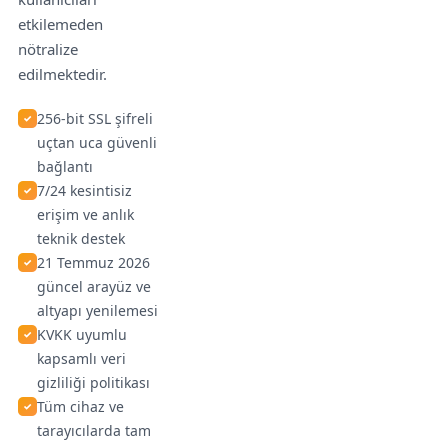
etkilemeden
nötralize
edilmektedir.
256-bit SSL şifreli
✓
uçtan uca güvenli
bağlantı
7/24 kesintisiz
✓
erişim ve anlık
teknik destek
21 Temmuz 2026
✓
güncel arayüz ve
altyapı yenilemesi
KVKK uyumlu
✓
kapsamlı veri
gizliliği politikası
Tüm cihaz ve
✓
tarayıcılarda tam