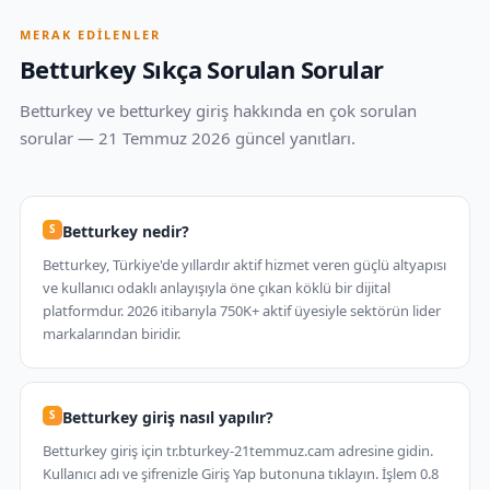
MERAK EDILENLER
Betturkey Sıkça Sorulan Sorular
Betturkey ve betturkey giriş hakkında en çok sorulan
sorular — 21 Temmuz 2026 güncel yanıtları.
Betturkey nedir?
S
Betturkey, Türkiye'de yıllardır aktif hizmet veren güçlü altyapısı
ve kullanıcı odaklı anlayışıyla öne çıkan köklü bir dijital
platformdur. 2026 itibarıyla 750K+ aktif üyesiyle sektörün lider
markalarından biridir.
Betturkey giriş nasıl yapılır?
S
Betturkey giriş için tr.bturkey-21temmuz.cam adresine gidin.
Kullanıcı adı ve şifrenizle Giriş Yap butonuna tıklayın. İşlem 0.8