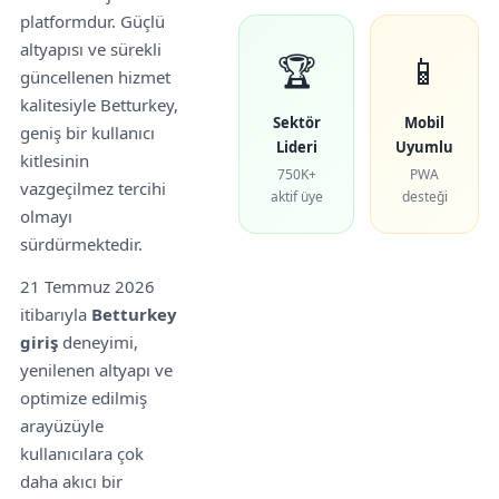
platformdur. Güçlü
altyapısı ve sürekli
🏆
📱
güncellenen hizmet
kalitesiyle Betturkey,
Sektör
Mobil
geniş bir kullanıcı
Lideri
Uyumlu
kitlesinin
750K+
PWA
vazgeçilmez tercihi
aktif üye
desteği
olmayı
sürdürmektedir.
21 Temmuz 2026
itibarıyla
Betturkey
giriş
deneyimi,
yenilenen altyapı ve
optimize edilmiş
arayüzüyle
kullanıcılara çok
daha akıcı bir