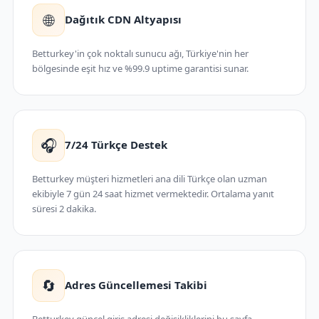
🌐
Dağıtık CDN Altyapısı
Betturkey'in çok noktalı sunucu ağı, Türkiye'nin her
bölgesinde eşit hız ve %99.9 uptime garantisi sunar.
🎧
7/24 Türkçe Destek
Betturkey müşteri hizmetleri ana dili Türkçe olan uzman
ekibiyle 7 gün 24 saat hizmet vermektedir. Ortalama yanıt
süresi 2 dakika.
🔄
Adres Güncellemesi Takibi
Betturkey güncel giriş adresi değişikliklerini bu sayfa