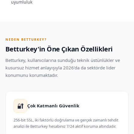
uyumluluk
NEDEN BETTURKEY?
Betturkey'in Öne Çıkan Özellikleri
Betturkey, kullanıcılarına sunduğu teknik üstünlükler ve
kusursuz hizmet anlayışıyla 2026'da da sektörde lider
konumunu korumaktadır.
🔐
Çok Katmanlı Güvenlik
256-bit SSL, iki faktörlü doğrulama ve gerçek zamanlı tehdit
analizi ile Betturkey hesabınız 7/24 aktif koruma altındadır.