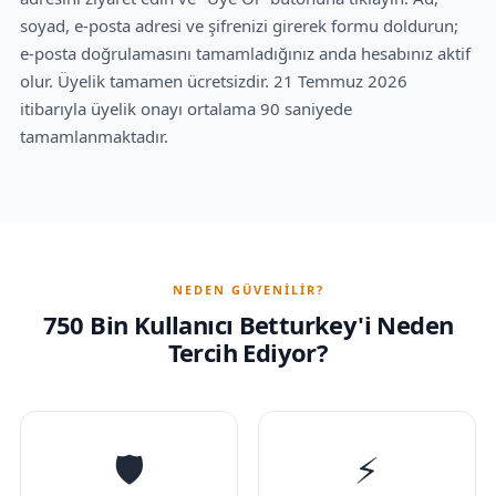
soyad, e-posta adresi ve şifrenizi girerek formu doldurun;
e-posta doğrulamasını tamamladığınız anda hesabınız aktif
olur. Üyelik tamamen ücretsizdir. 21 Temmuz 2026
itibarıyla üyelik onayı ortalama 90 saniyede
tamamlanmaktadır.
NEDEN GÜVENILIR?
750 Bin Kullanıcı Betturkey'i Neden
Tercih Ediyor?
🛡️
⚡