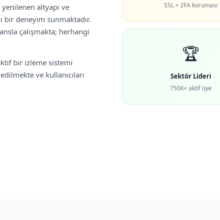
SSL + 2FA koruması
yenilenen altyapı ve
cı bir deneyim sunmaktadır.
ansla çalışmakta; herhangi
🏆
ktif bir izleme sistemi
edilmekte ve kullanıcıları
Sektör Lideri
750K+ aktif üye