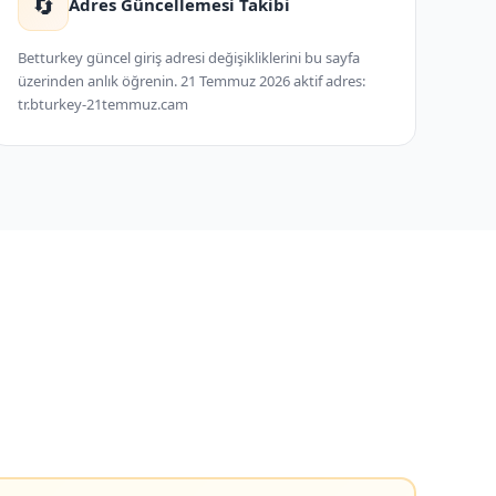
🔄
Adres Güncellemesi Takibi
Betturkey güncel giriş adresi değişikliklerini bu sayfa
üzerinden anlık öğrenin. 21 Temmuz 2026 aktif adres:
tr.bturkey-21temmuz.cam