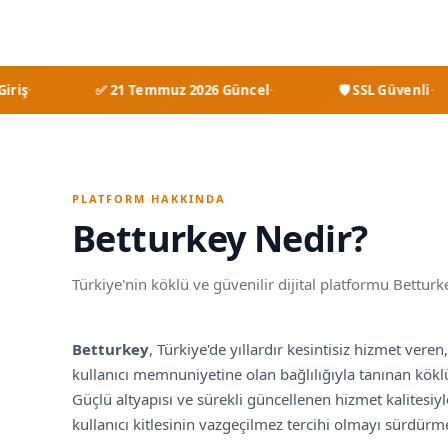
ş
·
✅ 21 Temmuz 2026 Güncel
·
🛡️ SSL Güvenli
·
PLATFORM HAKKINDA
Betturkey Nedir?
Türkiye'nin köklü ve güvenilir dijital platformu Betturk
Betturkey
, Türkiye'de yıllardır kesintisiz hizmet veren,
kullanıcı memnuniyetine olan bağlılığıyla tanınan köklü 
Güçlü altyapısı ve sürekli güncellenen hizmet kalitesiyl
kullanıcı kitlesinin vazgeçilmez tercihi olmayı sürdürme