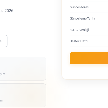
Güncel Adres
uz 2026
Güncelleme Tarihi
SSL Güvenliği
→
Destek Hattı
işim
anı