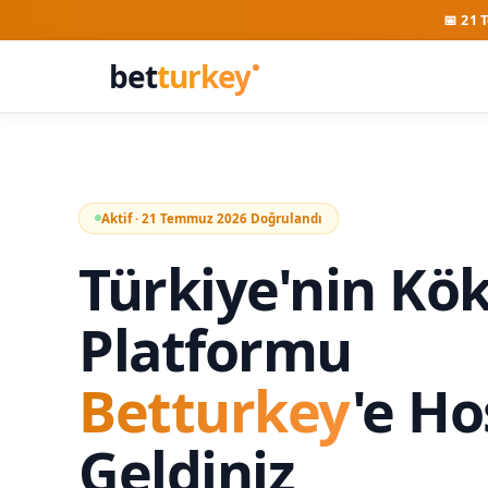
📅 21 
bet
turkey
Aktif · 21 Temmuz 2026 Doğrulandı
Türkiye'nin Kö
Platformu
Betturkey
'e Ho
Geldiniz