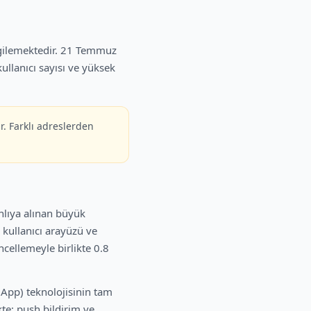
sergilemektedir. 21 Temmuz
ullanıcı sayısı ve yüksek
ır. Farklı adreslerden
anlıya alınan büyük
 kullanıcı arayüzü ve
cellemeyle birlikte 0.8
App) teknolojisinin tam
te; push bildirim ve