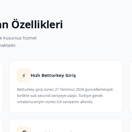
n Özellikleri
ve kusursuz hizmet
aktadır.
⚡
Hızlı Betturkey Giriş
Betturkey giriş süreci 21 Temmuz 2026 güncellemesiyle
birlikte sub-second seviyeye ulaştı. Türkiye geneli
ortalama erişim süresi 0.8 saniyenin altında.