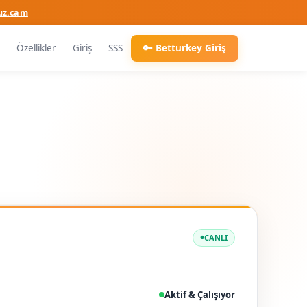
uz.cam
Özellikler
Giriş
SSS
🔑 Betturkey Giriş
CANLI
Aktif & Çalışıyor