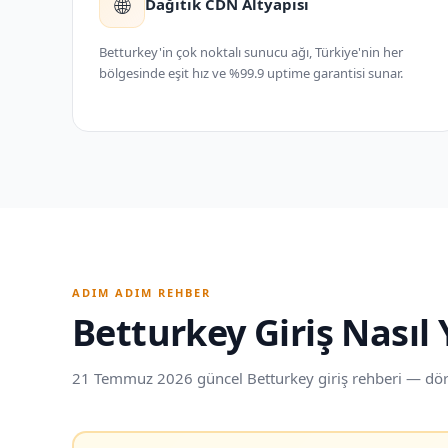
🌐
Dağıtık CDN Altyapısı
Betturkey'in çok noktalı sunucu ağı, Türkiye'nin her
bölgesinde eşit hız ve %99.9 uptime garantisi sunar.
ADIM ADIM REHBER
Betturkey Giriş Nasıl 
21 Temmuz 2026 güncel Betturkey giriş rehberi — dö