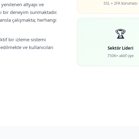
SSL + 2FA koruması
yenilenen altyapı ve
cı bir deneyim sunmaktadır.
ansla çalışmakta; herhangi
🏆
ktif bir izleme sistemi
edilmekte ve kullanıcıları
Sektör Lideri
750K+ aktif üye