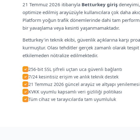
21 Temmuz 2026 itibarıyla
Betturkey giriş
deneyimi, 
optimize edilmiş arayüzüyle kullanıcılara çok daha akı
Platform yoğun trafik dönemlerinde dahi tam perform
bir yavaşlama veya kesinti yaşanmamaktadır.
Betturkey'in teknik ekibi, güvenlik açıklarına karşı proa
kurmuştur. Olası tehditler gerçek zamanlı olarak tespit 
etkilemeden nötralize edilmektedir.
256-bit SSL şifreli uçtan uca güvenli bağlantı
✓
7/24 kesintisiz erişim ve anlık teknik destek
✓
21 Temmuz 2026 güncel arayüz ve altyapı yenilemesi
✓
KVKK uyumlu kapsamlı veri gizliliği politikası
✓
Tüm cihaz ve tarayıcılarda tam uyumluluk
✓