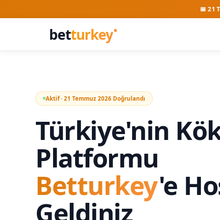
📅 21 
bet
turkey
Aktif · 21 Temmuz 2026 Doğrulandı
Türkiye'nin Kö
Platformu
Betturkey
'e Ho
Geldiniz