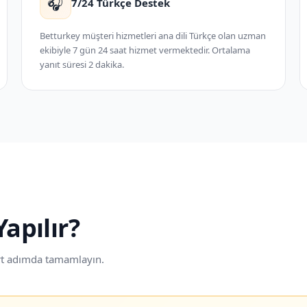
🎧
7/24 Türkçe Destek
Betturkey müşteri hizmetleri ana dili Türkçe olan uzman
ekibiyle 7 gün 24 saat hizmet vermektedir. Ortalama
yanıt süresi 2 dakika.
Yapılır?
rt adımda tamamlayın.