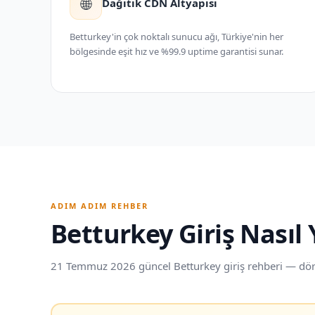
🌐
Dağıtık CDN Altyapısı
Betturkey'in çok noktalı sunucu ağı, Türkiye'nin her
bölgesinde eşit hız ve %99.9 uptime garantisi sunar.
ADIM ADIM REHBER
Betturkey Giriş Nasıl 
21 Temmuz 2026 güncel Betturkey giriş rehberi — dö