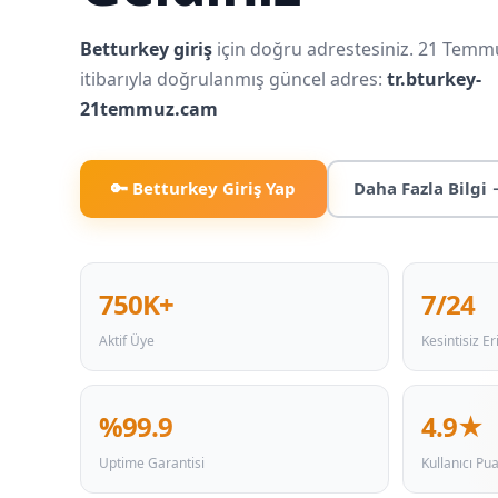
Betturkey giriş
için doğru adrestesiniz. 21 Temm
itibarıyla doğrulanmış güncel adres:
tr.bturkey-
21temmuz.cam
🔑 Betturkey Giriş Yap
Daha Fazla Bilgi 
750K+
7/24
Aktif Üye
Kesintisiz Er
%99.9
4.9★
Uptime Garantisi
Kullanıcı Pu