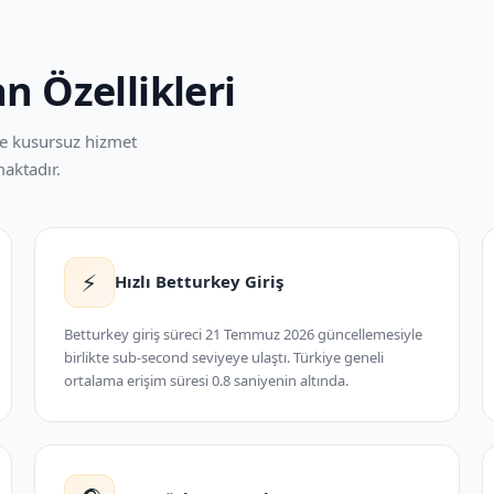
n Özellikleri
ve kusursuz hizmet
aktadır.
⚡
Hızlı Betturkey Giriş
Betturkey giriş süreci 21 Temmuz 2026 güncellemesiyle
birlikte sub-second seviyeye ulaştı. Türkiye geneli
ortalama erişim süresi 0.8 saniyenin altında.