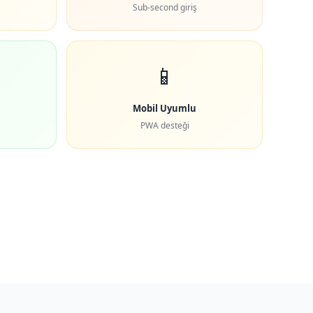
Sub-second giriş
📱
Mobil Uyumlu
PWA desteği