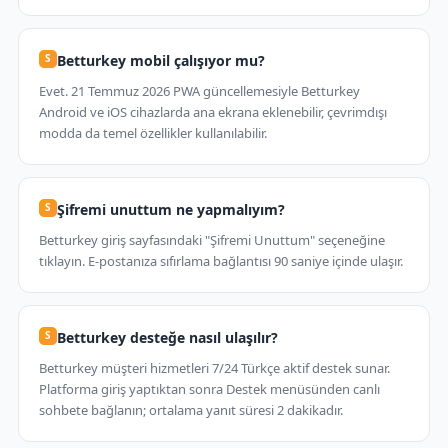
Betturkey mobil çalışıyor mu?
S
Evet. 21 Temmuz 2026 PWA güncellemesiyle Betturkey
Android ve iOS cihazlarda ana ekrana eklenebilir, çevrimdışı
modda da temel özellikler kullanılabilir.
Şifremi unuttum ne yapmalıyım?
S
Betturkey giriş sayfasındaki "Şifremi Unuttum" seçeneğine
tıklayın. E-postanıza sıfırlama bağlantısı 90 saniye içinde ulaşır.
Betturkey desteğe nasıl ulaşılır?
S
Betturkey müşteri hizmetleri 7/24 Türkçe aktif destek sunar.
Platforma giriş yaptıktan sonra Destek menüsünden canlı
sohbete bağlanın; ortalama yanıt süresi 2 dakikadır.