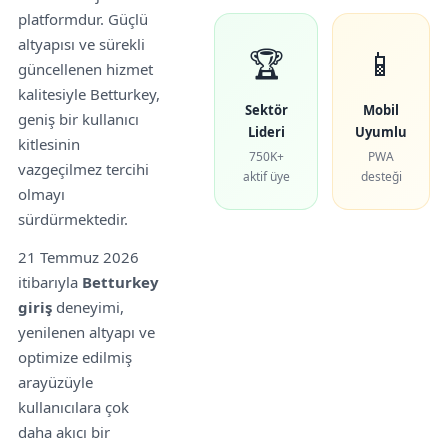
platformdur. Güçlü
altyapısı ve sürekli
🏆
📱
güncellenen hizmet
kalitesiyle Betturkey,
Sektör
Mobil
geniş bir kullanıcı
Lideri
Uyumlu
kitlesinin
750K+
PWA
vazgeçilmez tercihi
aktif üye
desteği
olmayı
sürdürmektedir.
21 Temmuz 2026
itibarıyla
Betturkey
giriş
deneyimi,
yenilenen altyapı ve
optimize edilmiş
arayüzüyle
kullanıcılara çok
daha akıcı bir