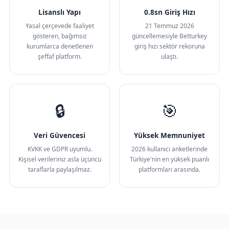
Lisanslı Yapı
0.8sn Giriş Hızı
Yasal çerçevede faaliyet
21 Temmuz 2026
gösteren, bağımsız
güncellemesiyle Betturkey
kurumlarca denetlenen
giriş hızı sektör rekoruna
şeffaf platform.
ulaştı.
🔒
🎯
Veri Güvencesi
Yüksek Memnuniyet
KVKK ve GDPR uyumlu.
2026 kullanıcı anketlerinde
Kişisel verileriniz asla üçüncü
Türkiye'nin en yüksek puanlı
taraflarla paylaşılmaz.
platformları arasında.