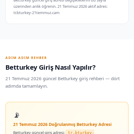
üzerinden anlık öğrenin. 21 Temmuz 2026 aktif adres:
tr.bturkey-21temmuz.cam
ADIM ADIM REHBER
Betturkey Giriş Nasıl Yapılır?
21 Temmuz 2026 güncel Betturkey giriş rehberi — dört
adımda tamamlayın.
📡
21 Temmuz 2026 Doğrulanmış Betturkey Adresi
Betturkey güncel giriş adresi:
tr.bturkey-