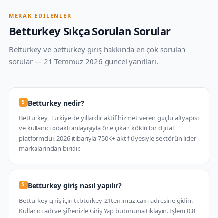
MERAK EDILENLER
Betturkey Sıkça Sorulan Sorular
Betturkey ve betturkey giriş hakkında en çok sorulan
sorular — 21 Temmuz 2026 güncel yanıtları.
Betturkey nedir?
S
Betturkey, Türkiye'de yıllardır aktif hizmet veren güçlü altyapısı
ve kullanıcı odaklı anlayışıyla öne çıkan köklü bir dijital
platformdur. 2026 itibarıyla 750K+ aktif üyesiyle sektörün lider
markalarından biridir.
Betturkey giriş nasıl yapılır?
S
Betturkey giriş için tr.bturkey-21temmuz.cam adresine gidin.
Kullanıcı adı ve şifrenizle Giriş Yap butonuna tıklayın. İşlem 0.8