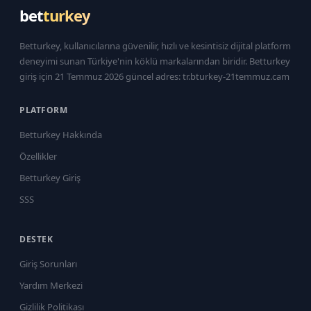
bet
turkey
Betturkey, kullanıcılarına güvenilir, hızlı ve kesintisiz dijital platform
deneyimi sunan Türkiye'nin köklü markalarından biridir. Betturkey
giriş için 21 Temmuz 2026 güncel adres: tr.bturkey-21temmuz.cam
PLATFORM
Betturkey Hakkında
Özellikler
Betturkey Giriş
SSS
DESTEK
Giriş Sorunları
Yardım Merkezi
Gizlilik Politikası