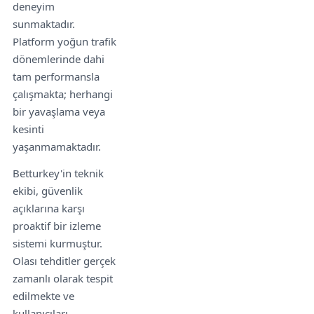
deneyim
sunmaktadır.
Platform yoğun trafik
dönemlerinde dahi
tam performansla
çalışmakta; herhangi
bir yavaşlama veya
kesinti
yaşanmamaktadır.
Betturkey'in teknik
ekibi, güvenlik
açıklarına karşı
proaktif bir izleme
sistemi kurmuştur.
Olası tehditler gerçek
zamanlı olarak tespit
edilmekte ve
kullanıcıları