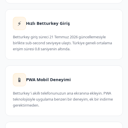
⚡
Hızlı Betturkey Giriş
Betturkey giriş süreci 21 Temmuz 2026 güncellemesiyle
birlikte sub-second seviyeye ulaştı. Türkiye geneli ortalama
erişim süresi 0.8 saniyenin altında.
📱
PWA Mobil Deneyimi
Betturkey'i akıllı telefonunuzun ana ekranına ekleyin. PWA
teknolojisiyle uygulama benzeri bir deneyim, ek bir indirme
gerektirmeden.