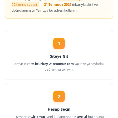
—
21 Temmuz 2026
itibarıyla aktif ve
21temmuz.cam
doğrulanmıştır. Yalnızca bu adresi kullanın.
1
Siteye Git
Tarayıcınıza
tr.bturkey-21temmuz.cam
yazın veya sayfadaki
bağlantıya tıklayın.
2
Hesap Seçin
Üyeyseniz
Giriş Yap
, yeni kullanıcıysanız
Üye Ol
butonuna