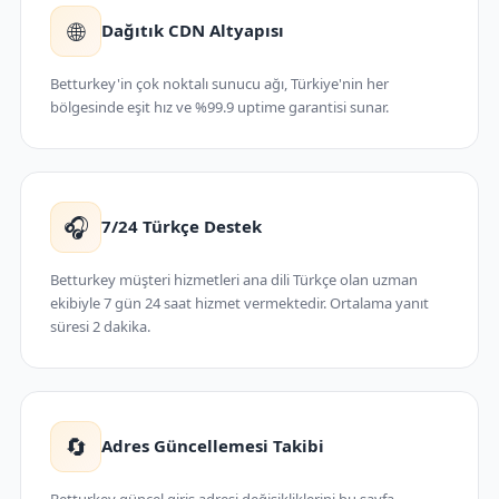
🌐
Dağıtık CDN Altyapısı
Betturkey'in çok noktalı sunucu ağı, Türkiye'nin her
bölgesinde eşit hız ve %99.9 uptime garantisi sunar.
🎧
7/24 Türkçe Destek
Betturkey müşteri hizmetleri ana dili Türkçe olan uzman
ekibiyle 7 gün 24 saat hizmet vermektedir. Ortalama yanıt
süresi 2 dakika.
🔄
Adres Güncellemesi Takibi
Betturkey güncel giriş adresi değişikliklerini bu sayfa