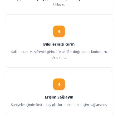
tıklayın.
3
Bilgilerinizi Girin
Kullanıcı adı ve şifrenizi girin. 2FA aktifse doğrulama kodunuzu
da giriniz.
4
Erişim Sağlayın
Saniyeler içinde Betturkey platformuna tam erişim sağlarsınız.