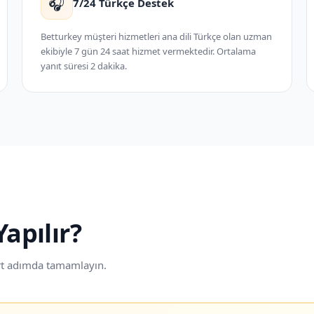
🎧
7/24 Türkçe Destek
Betturkey müşteri hizmetleri ana dili Türkçe olan uzman
ekibiyle 7 gün 24 saat hizmet vermektedir. Ortalama
yanıt süresi 2 dakika.
Yapılır?
rt adımda tamamlayın.