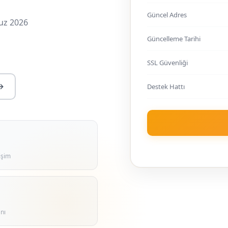
Güncel Adres
uz 2026
Güncelleme Tarihi
SSL Güvenliği
→
Destek Hattı
işim
anı