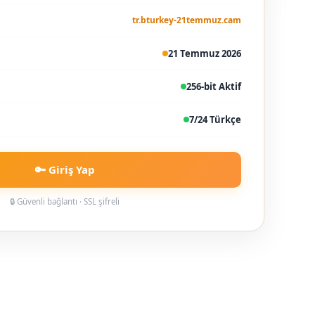
tr.bturkey-21temmuz.cam
21 Temmuz 2026
256-bit Aktif
7/24 Türkçe
🔑 Giriş Yap
🔒 Güvenli bağlantı · SSL şifreli