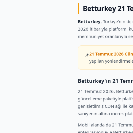
Betturkey 21 
Betturkey
, Türkiye'nin di
2026 itibarıyla platform, k
memnuniyet oranlarıyla sekt
21 Temmuz 2026 Günc
📌
yapılan yönlendirmele
Betturkey'in 21 Tem
21 Temmuz 2026, Betturkey i
güncelleme paketiyle platf
genişletilmiş CDN ağı ile ka
saniyenin altına inerek plat
Mobil alanda da 21 Temmuz
entegrasyonuyla Betturkey, 