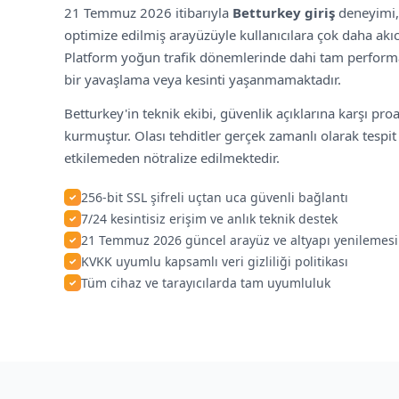
21 Temmuz 2026 itibarıyla
Betturkey giriş
deneyimi, 
optimize edilmiş arayüzüyle kullanıcılara çok daha akı
Platform yoğun trafik dönemlerinde dahi tam perform
bir yavaşlama veya kesinti yaşanmamaktadır.
Betturkey'in teknik ekibi, güvenlik açıklarına karşı proa
kurmuştur. Olası tehditler gerçek zamanlı olarak tespit 
etkilemeden nötralize edilmektedir.
256-bit SSL şifreli uçtan uca güvenli bağlantı
✓
7/24 kesintisiz erişim ve anlık teknik destek
✓
21 Temmuz 2026 güncel arayüz ve altyapı yenilemesi
✓
KVKK uyumlu kapsamlı veri gizliliği politikası
✓
Tüm cihaz ve tarayıcılarda tam uyumluluk
✓