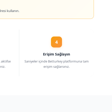
resi kullanın.
4
Erişim Sağlayın
A aktifse
Saniyeler içinde Betturkey platformuna tam
niz.
erişim sağlarsınız.