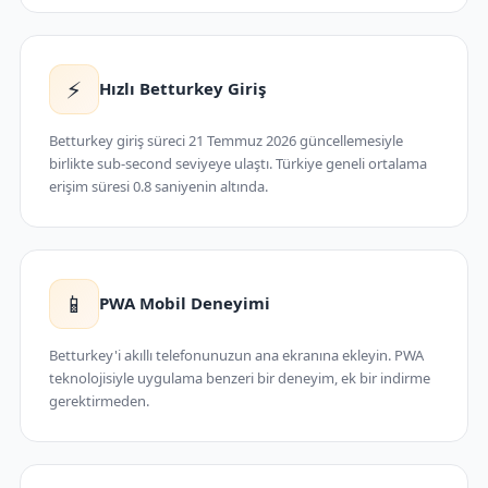
⚡
Hızlı Betturkey Giriş
Betturkey giriş süreci 21 Temmuz 2026 güncellemesiyle
birlikte sub-second seviyeye ulaştı. Türkiye geneli ortalama
erişim süresi 0.8 saniyenin altında.
📱
PWA Mobil Deneyimi
Betturkey'i akıllı telefonunuzun ana ekranına ekleyin. PWA
teknolojisiyle uygulama benzeri bir deneyim, ek bir indirme
gerektirmeden.