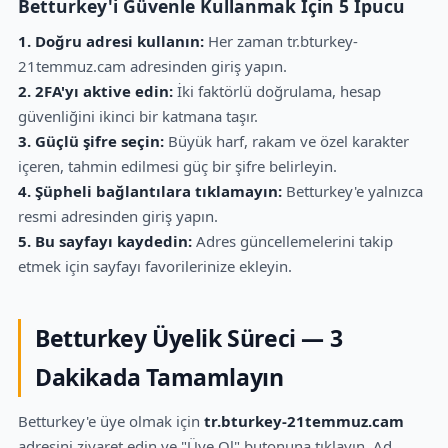
Betturkey'i Güvenle Kullanmak İçin 5 İpucu
1. Doğru adresi kullanın:
Her zaman tr.bturkey-
21temmuz.cam adresinden giriş yapın.
2. 2FA'yı aktive edin:
İki faktörlü doğrulama, hesap
güvenliğini ikinci bir katmana taşır.
3. Güçlü şifre seçin:
Büyük harf, rakam ve özel karakter
içeren, tahmin edilmesi güç bir şifre belirleyin.
4. Şüpheli bağlantılara tıklamayın:
Betturkey'e yalnızca
resmi adresinden giriş yapın.
5. Bu sayfayı kaydedin:
Adres güncellemelerini takip
etmek için sayfayı favorilerinize ekleyin.
Betturkey Üyelik Süreci — 3
Dakikada Tamamlayın
Betturkey'e üye olmak için
tr.bturkey-21temmuz.cam
adresini ziyaret edin ve "Üye Ol" butonuna tıklayın. Ad,