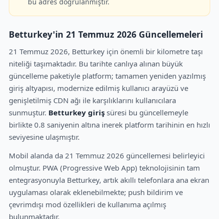
bu adres doğrulanmıştır.
Betturkey'in 21 Temmuz 2026 Güncellemeleri
21 Temmuz 2026, Betturkey için önemli bir kilometre taşı
niteliği taşımaktadır. Bu tarihte canlıya alınan büyük
güncelleme paketiyle platform; tamamen yeniden yazılmış
giriş altyapısı, modernize edilmiş kullanıcı arayüzü ve
genişletilmiş CDN ağı ile karşılıklarını kullanıcılara
sunmuştur.
Betturkey giriş
süresi bu güncellemeyle
birlikte 0.8 saniyenin altına inerek platform tarihinin en hızlı
seviyesine ulaşmıştır.
Mobil alanda da 21 Temmuz 2026 güncellemesi belirleyici
olmuştur. PWA (Progressive Web App) teknolojisinin tam
entegrasyonuyla Betturkey, artık akıllı telefonlara ana ekran
uygulaması olarak eklenebilmekte; push bildirim ve
çevrimdışı mod özellikleri de kullanıma açılmış
bulunmaktadır.