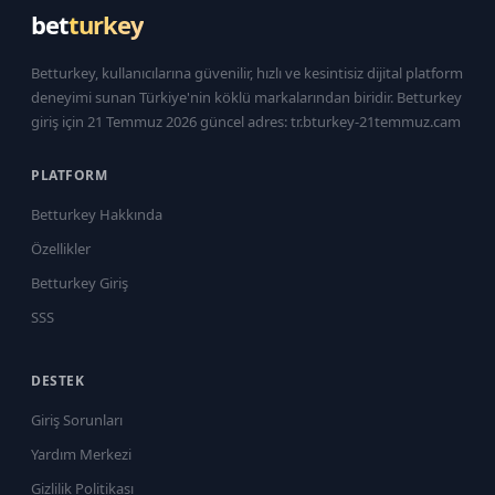
bet
turkey
Betturkey, kullanıcılarına güvenilir, hızlı ve kesintisiz dijital platform
deneyimi sunan Türkiye'nin köklü markalarından biridir. Betturkey
giriş için 21 Temmuz 2026 güncel adres: tr.bturkey-21temmuz.cam
PLATFORM
Betturkey Hakkında
Özellikler
Betturkey Giriş
SSS
DESTEK
Giriş Sorunları
Yardım Merkezi
Gizlilik Politikası