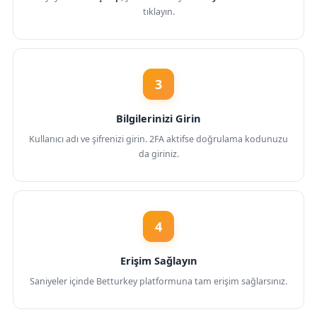
tıklayın.
3
Bilgilerinizi Girin
Kullanıcı adı ve şifrenizi girin. 2FA aktifse doğrulama kodunuzu
da giriniz.
4
Erişim Sağlayın
Saniyeler içinde Betturkey platformuna tam erişim sağlarsınız.