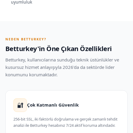
uyumluluk
NEDEN BETTURKEY?
Betturkey'in Öne Çıkan Özellikleri
Betturkey, kullanıcılarına sunduğu teknik üstünlükler ve
kusursuz hizmet anlayışıyla 2026'da da sektörde lider
konumunu korumaktadır.
🔐
Çok Katmanlı Güvenlik
256-bit SSL, iki faktörlü doğrulama ve gerçek zamanlı tehdit
analizi ile Betturkey hesabınız 7/24 aktif koruma altındadır.