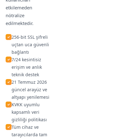
etkilemeden
nötralize
edilmektedir.
256-bit SSL şifreli
✓
uçtan uca güvenli
bağlantı
7/24 kesintisiz
✓
erişim ve anlık
teknik destek
21 Temmuz 2026
✓
güncel arayüz ve
altyapı yenilemesi
KVKK uyumlu
✓
kapsamlı veri
gizliliği politikası
Tüm cihaz ve
✓
tarayıcılarda tam