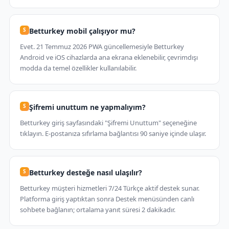
Betturkey mobil çalışıyor mu?
S
Evet. 21 Temmuz 2026 PWA güncellemesiyle Betturkey
Android ve iOS cihazlarda ana ekrana eklenebilir, çevrimdışı
modda da temel özellikler kullanılabilir.
Şifremi unuttum ne yapmalıyım?
S
Betturkey giriş sayfasındaki "Şifremi Unuttum" seçeneğine
tıklayın. E-postanıza sıfırlama bağlantısı 90 saniye içinde ulaşır.
Betturkey desteğe nasıl ulaşılır?
S
Betturkey müşteri hizmetleri 7/24 Türkçe aktif destek sunar.
Platforma giriş yaptıktan sonra Destek menüsünden canlı
sohbete bağlanın; ortalama yanıt süresi 2 dakikadır.