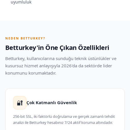
uyumluluk
NEDEN BETTURKEY?
Betturkey'in Öne Çıkan Özellikleri
Betturkey, kullanıcılarına sunduğu teknik üstünlükler ve
kusursuz hizmet anlayışıyla 2026'da da sektörde lider
konumunu korumaktadır.
🔐
Çok Katmanlı Güvenlik
256-bit SSL, iki faktörlü doğrulama ve gerçek zamanlı tehdit
analizi ile Betturkey hesabınız 7/24 aktif koruma altındadır.