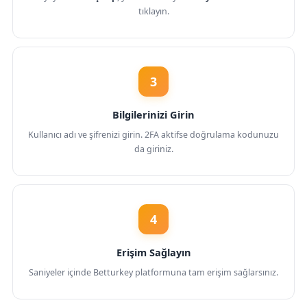
tıklayın.
3
Bilgilerinizi Girin
Kullanıcı adı ve şifrenizi girin. 2FA aktifse doğrulama kodunuzu
da giriniz.
4
Erişim Sağlayın
Saniyeler içinde Betturkey platformuna tam erişim sağlarsınız.