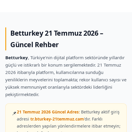
Betturkey 21 Temmuz 2026 –
Güncel Rehber
Betturkey
, Türkiye'nin dijital platform sektöründe yıllardır
güçlü ve istikrarlı bir konum sergilemektedir. 21 Temmuz
2026 itibarıyla platform, kullanıcılarına sunduğu
yeniliklerin meyvelerini toplamakta; rekor kullanıcı sayısı ve
yüksek memnuniyet oranlarıyla sektördeki liderliğini
pekiştirmektedir.
21 Temmuz 2026 Güncel Adres:
Betturkey aktif giriş
📌
adresi
tr.bturkey-21temmuz.cam
'dır. Farklı
adreslerden yapılan yönlendirmelere itibar etmeyin;