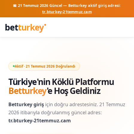
📅 21 Temmuz 2026 Güncel — Betturkey aktif giriş adresi:
tr.bturkey-21temmuz.cam
bet
turkey
Aktif · 21 Temmuz 2026 Doğrulandı
Türkiye'nin Köklü Platformu
Betturkey
'e Hoş Geldiniz
Betturkey giriş
için doğru adrestesiniz. 21 Temmuz
2026 itibarıyla doğrulanmış güncel adres:
tr.bturkey-21temmuz.cam