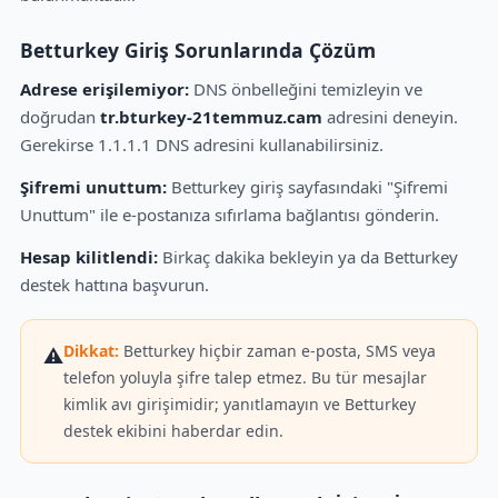
Betturkey Giriş Sorunlarında Çözüm
Adrese erişilemiyor:
DNS önbelleğini temizleyin ve
doğrudan
tr.bturkey-21temmuz.cam
adresini deneyin.
Gerekirse 1.1.1.1 DNS adresini kullanabilirsiniz.
Şifremi unuttum:
Betturkey giriş sayfasındaki "Şifremi
Unuttum" ile e-postanıza sıfırlama bağlantısı gönderin.
Hesap kilitlendi:
Birkaç dakika bekleyin ya da Betturkey
destek hattına başvurun.
Dikkat:
Betturkey hiçbir zaman e-posta, SMS veya
⚠️
telefon yoluyla şifre talep etmez. Bu tür mesajlar
kimlik avı girişimidir; yanıtlamayın ve Betturkey
destek ekibini haberdar edin.