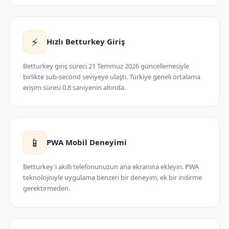
⚡
Hızlı Betturkey Giriş
Betturkey giriş süreci 21 Temmuz 2026 güncellemesiyle
birlikte sub-second seviyeye ulaştı. Türkiye geneli ortalama
erişim süresi 0.8 saniyenin altında.
📱
PWA Mobil Deneyimi
Betturkey'i akıllı telefonunuzun ana ekranına ekleyin. PWA
teknolojisiyle uygulama benzeri bir deneyim, ek bir indirme
gerektirmeden.