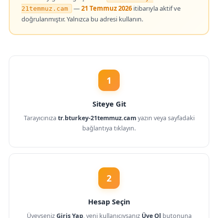
—
21 Temmuz 2026
itibarıyla aktif ve
21temmuz.cam
doğrulanmıştır. Yalnızca bu adresi kullanın.
1
Siteye Git
Tarayıcınıza
tr.bturkey-21temmuz.cam
yazın veya sayfadaki
bağlantıya tıklayın.
2
Hesap Seçin
Üyeyseniz
Giriş Yap
, yeni kullanıcıysanız
Üye Ol
butonuna