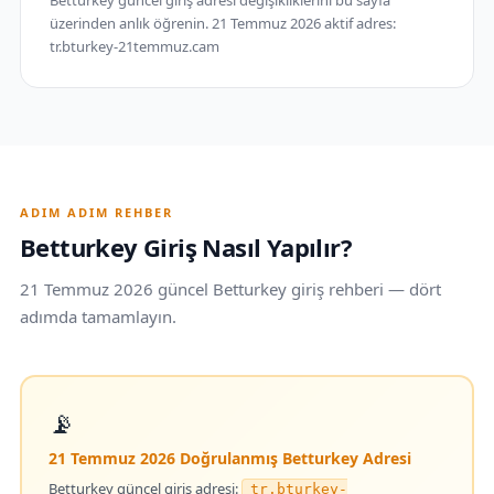
üzerinden anlık öğrenin. 21 Temmuz 2026 aktif adres:
tr.bturkey-21temmuz.cam
ADIM ADIM REHBER
Betturkey Giriş Nasıl Yapılır?
21 Temmuz 2026 güncel Betturkey giriş rehberi — dört
adımda tamamlayın.
📡
21 Temmuz 2026 Doğrulanmış Betturkey Adresi
Betturkey güncel giriş adresi:
tr.bturkey-