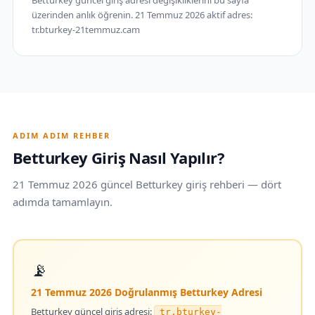
üzerinden anlık öğrenin. 21 Temmuz 2026 aktif adres:
tr.bturkey-21temmuz.cam
ADIM ADIM REHBER
Betturkey Giriş Nasıl Yapılır?
21 Temmuz 2026 güncel Betturkey giriş rehberi — dört
adımda tamamlayın.
📡
21 Temmuz 2026 Doğrulanmış Betturkey Adresi
Betturkey güncel giriş adresi:
tr.bturkey-