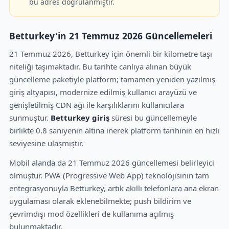
bu adres doğrulanmıştır.
Betturkey'in 21 Temmuz 2026 Güncellemeleri
21 Temmuz 2026, Betturkey için önemli bir kilometre taşı
niteliği taşımaktadır. Bu tarihte canlıya alınan büyük
güncelleme paketiyle platform; tamamen yeniden yazılmış
giriş altyapısı, modernize edilmiş kullanıcı arayüzü ve
genişletilmiş CDN ağı ile karşılıklarını kullanıcılara
sunmuştur.
Betturkey giriş
süresi bu güncellemeyle
birlikte 0.8 saniyenin altına inerek platform tarihinin en hızlı
seviyesine ulaşmıştır.
Mobil alanda da 21 Temmuz 2026 güncellemesi belirleyici
olmuştur. PWA (Progressive Web App) teknolojisinin tam
entegrasyonuyla Betturkey, artık akıllı telefonlara ana ekran
uygulaması olarak eklenebilmekte; push bildirim ve
çevrimdışı mod özellikleri de kullanıma açılmış
bulunmaktadır.