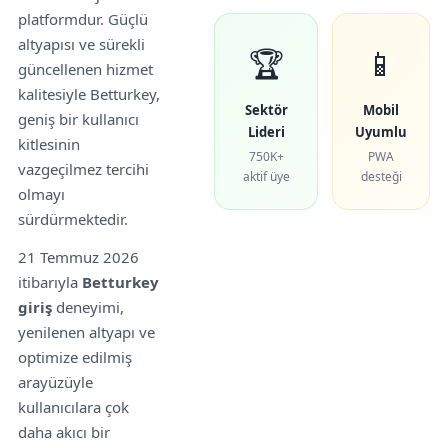
platformdur. Güçlü
altyapısı ve sürekli
🏆
📱
güncellenen hizmet
kalitesiyle Betturkey,
Sektör
Mobil
geniş bir kullanıcı
Lideri
Uyumlu
kitlesinin
750K+
PWA
vazgeçilmez tercihi
aktif üye
desteği
olmayı
sürdürmektedir.
21 Temmuz 2026
itibarıyla
Betturkey
giriş
deneyimi,
yenilenen altyapı ve
optimize edilmiş
arayüzüyle
kullanıcılara çok
daha akıcı bir