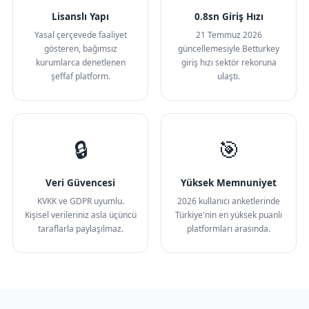
Lisanslı Yapı
0.8sn Giriş Hızı
Yasal çerçevede faaliyet
21 Temmuz 2026
gösteren, bağımsız
güncellemesiyle Betturkey
kurumlarca denetlenen
giriş hızı sektör rekoruna
şeffaf platform.
ulaştı.
🔒
🎯
Veri Güvencesi
Yüksek Memnuniyet
KVKK ve GDPR uyumlu.
2026 kullanıcı anketlerinde
Kişisel verileriniz asla üçüncü
Türkiye'nin en yüksek puanlı
taraflarla paylaşılmaz.
platformları arasında.