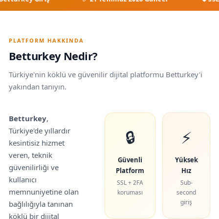
PLATFORM HAKKINDA
Betturkey Nedir?
Türkiye'nin köklü ve güvenilir dijital platformu Betturkey'i
yakından tanıyın.
Betturkey
,
Türkiye'de yıllardır
🔒
⚡
kesintisiz hizmet
veren, teknik
Güvenli
Yüksek
güvenilirliği ve
Platform
Hız
kullanıcı
SSL + 2FA
Sub-
memnuniyetine olan
koruması
second
giriş
bağlılığıyla tanınan
köklü bir dijital