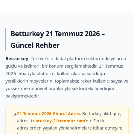
Betturkey 21 Temmuz 2026 –
Güncel Rehber
Betturkey
, Türkiye'nin dijital platform sektöründe yıllardır
güçlü ve istikrarlı bir konum sergilemektedir. 21 Temmuz
2026 itibarıyla platform, kullanıcılarına sunduğu
yeniliklerin meyvelerini toplamakta; rekor kullanıcı sayısı ve
yüksek memnuniyet oranlarıyla sektördeki liderliğini
pekiştirmektedir.
21 Temmuz 2026 Güncel Adres:
Betturkey aktif giriş
📌
adresi
tr.bturkey-21temmuz.cam
'dır. Farklı
adreslerden yapılan yönlendirmelere itibar etmeyin;