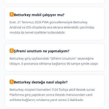
Betturkey mobil çalışıyor mu?
S
Evet. 21 Temmuz 2026 PWA güncellemesiyle Betturkey
Android ve iOS cihazlarda ana ekrana eklenebilir, çevrimdışı
modda da temel özellikler kullanılabilir.
Şifremi unuttum ne yapmalıyım?
S
Betturkey giriş sayfasındaki "Şifremi Unuttum" seçeneğine
tıklayın. E-postanıza sıfırlama bağlantısı 90 saniye içinde ulaşır.
Betturkey desteğe nasıl ulaşılır?
S
Betturkey müşteri hizmetleri 7/24 Türkçe aktif destek sunar.
Platforma giriş yaptıktan sonra Destek menüsünden canlı
sohbete bağlanın; ortalama yanıt süresi 2 dakikadır.