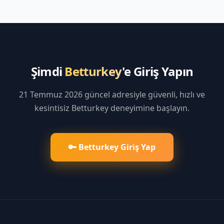
Şimdi
Betturkey
'e Giriş Yapın
21 Temmuz 2026 güncel adresiyle güvenli, hızlı ve
kesintisiz Betturkey deneyimine başlayın.
🔑 Betturkey Giriş Yap