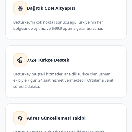
🌐
Dağıtık CDN Altyapısı
Betturkey'in çok noktalı sunucu ağı, Türkiye'nin her
bölgesinde eşit hız ve %99.9 uptime garantisi sunar.
🎧
7/24 Türkçe Destek
Betturkey müşteri hizmetleri ana dili Türkçe olan uzman
ekibiyle 7 gün 24 saat hizmet vermektedir. Ortalama yanıt
süresi 2 dakika.
🔄
Adres Güncellemesi Takibi
Betturkey güncel giriş adresi değişikliklerini bu sayfa