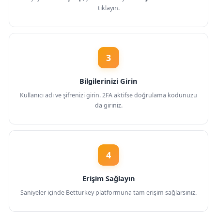
tıklayın.
3
Bilgilerinizi Girin
Kullanıcı adı ve şifrenizi girin. 2FA aktifse doğrulama kodunuzu
da giriniz.
4
Erişim Sağlayın
Saniyeler içinde Betturkey platformuna tam erişim sağlarsınız.