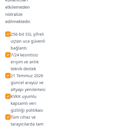
etkilemeden
nötralize
edilmektedir.
256-bit SSL şifreli
✓
uçtan uca güvenli
bağlantı
7/24 kesintisiz
✓
erişim ve anlık
teknik destek
21 Temmuz 2026
✓
güncel arayüz ve
altyapı yenilemesi
KVKK uyumlu
✓
kapsamlı veri
gizliliği politikası
Tüm cihaz ve
✓
tarayıcılarda tam