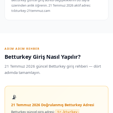
üzerinden anlık öğrenin. 21 Temmuz 2026 aktif adres:
tr.bturkey-21temmuz.cam
ADIM ADIM REHBER
Betturkey Giriş Nasıl Yapılır?
21 Temmuz 2026 güncel Betturkey giriş rehberi — dört
adımda tamamlayın.
📡
21 Temmuz 2026 Doğrulanmış Betturkey Adresi
Betturkey güncel giriş adresi:
tr.bturkey-