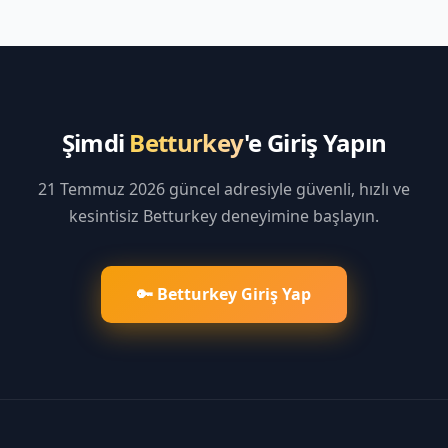
Şimdi
Betturkey
'e Giriş Yapın
21 Temmuz 2026 güncel adresiyle güvenli, hızlı ve
kesintisiz Betturkey deneyimine başlayın.
🔑 Betturkey Giriş Yap