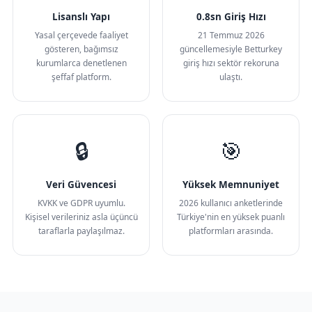
Lisanslı Yapı
0.8sn Giriş Hızı
Yasal çerçevede faaliyet
21 Temmuz 2026
gösteren, bağımsız
güncellemesiyle Betturkey
kurumlarca denetlenen
giriş hızı sektör rekoruna
şeffaf platform.
ulaştı.
🔒
🎯
Veri Güvencesi
Yüksek Memnuniyet
KVKK ve GDPR uyumlu.
2026 kullanıcı anketlerinde
Kişisel verileriniz asla üçüncü
Türkiye'nin en yüksek puanlı
taraflarla paylaşılmaz.
platformları arasında.