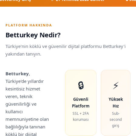
PLATFORM HAKKINDA
Betturkey Nedir?
Türkiye'nin köklü ve güvenilir dijital platformu Betturkey'i
yakından tanıyın.
Betturkey
,
Türkiye'de yıllardır
🔒
⚡
kesintisiz hizmet
veren, teknik
Güvenli
Yüksek
güvenilirliği ve
Platform
Hız
kullanıcı
SSL + 2FA
Sub-
memnuniyetine olan
koruması
second
giriş
bağlılığıyla tanınan
köklü bir dijital