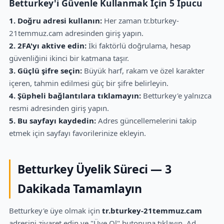
Betturkey'i Güvenle Kullanmak İçin 5 İpucu
1. Doğru adresi kullanın:
Her zaman tr.bturkey-
21temmuz.cam adresinden giriş yapın.
2. 2FA'yı aktive edin:
İki faktörlü doğrulama, hesap
güvenliğini ikinci bir katmana taşır.
3. Güçlü şifre seçin:
Büyük harf, rakam ve özel karakter
içeren, tahmin edilmesi güç bir şifre belirleyin.
4. Şüpheli bağlantılara tıklamayın:
Betturkey'e yalnızca
resmi adresinden giriş yapın.
5. Bu sayfayı kaydedin:
Adres güncellemelerini takip
etmek için sayfayı favorilerinize ekleyin.
Betturkey Üyelik Süreci — 3
Dakikada Tamamlayın
Betturkey'e üye olmak için
tr.bturkey-21temmuz.cam
adresini ziyaret edin ve "Üye Ol" butonuna tıklayın. Ad,