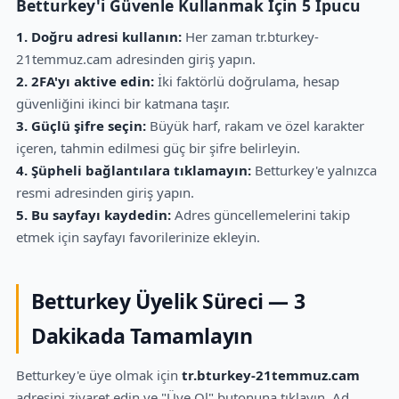
Betturkey'i Güvenle Kullanmak İçin 5 İpucu
1. Doğru adresi kullanın:
Her zaman tr.bturkey-
21temmuz.cam adresinden giriş yapın.
2. 2FA'yı aktive edin:
İki faktörlü doğrulama, hesap
güvenliğini ikinci bir katmana taşır.
3. Güçlü şifre seçin:
Büyük harf, rakam ve özel karakter
içeren, tahmin edilmesi güç bir şifre belirleyin.
4. Şüpheli bağlantılara tıklamayın:
Betturkey'e yalnızca
resmi adresinden giriş yapın.
5. Bu sayfayı kaydedin:
Adres güncellemelerini takip
etmek için sayfayı favorilerinize ekleyin.
Betturkey Üyelik Süreci — 3
Dakikada Tamamlayın
Betturkey'e üye olmak için
tr.bturkey-21temmuz.cam
adresini ziyaret edin ve "Üye Ol" butonuna tıklayın. Ad,