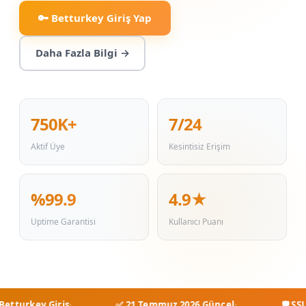
🔑 Betturkey Giriş Yap
Daha Fazla Bilgi →
750K+
7/24
Aktif Üye
Kesintisiz Erişim
%99.9
4.9★
Uptime Garantisi
Kullanıcı Puanı
Betturkey Giriş
·
✅ 21 Temmuz 2026 Güncel
·
🛡️ SSL