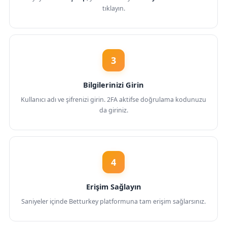
tıklayın.
3
Bilgilerinizi Girin
Kullanıcı adı ve şifrenizi girin. 2FA aktifse doğrulama kodunuzu
da giriniz.
4
Erişim Sağlayın
Saniyeler içinde Betturkey platformuna tam erişim sağlarsınız.