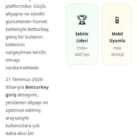
platformdur. Güçlü
altyapısı ve sürekli
🏆
📱
güncellenen hizmet
kalitesiyle Betturkey,
Sektör
Mobil
geniş bir kullanıcı
Lideri
Uyumlu
kitlesinin
750K+
PWA
vazgeçilmez tercihi
aktif üye
desteği
olmayı
sürdürmektedir.
21 Temmuz 2026
itibarıyla
Betturkey
giriş
deneyimi,
yenilenen altyapı ve
optimize edilmiş
arayüzüyle
kullanıcılara çok
daha akıcı bir