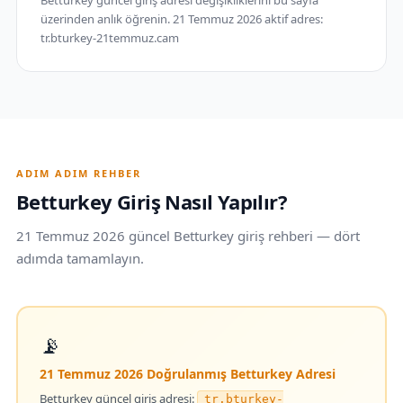
üzerinden anlık öğrenin. 21 Temmuz 2026 aktif adres:
tr.bturkey-21temmuz.cam
ADIM ADIM REHBER
Betturkey Giriş Nasıl Yapılır?
21 Temmuz 2026 güncel Betturkey giriş rehberi — dört
adımda tamamlayın.
📡
21 Temmuz 2026 Doğrulanmış Betturkey Adresi
Betturkey güncel giriş adresi:
tr.bturkey-