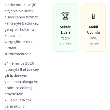
platformdur. Güçlü
altyapısı ve sürekli
🏆
📱
güncellenen hizmet
kalitesiyle Betturkey,
Sektör
Mobil
geniş bir kullanıcı
Lideri
Uyumlu
kitlesinin
750K+
PWA
vazgeçilmez tercihi
aktif üye
desteği
olmayı
sürdürmektedir.
21 Temmuz 2026
itibarıyla
Betturkey
giriş
deneyimi,
yenilenen altyapı ve
optimize edilmiş
arayüzüyle
kullanıcılara çok
daha akıcı bir