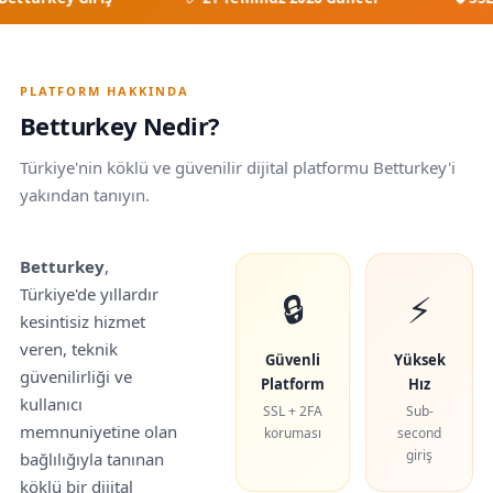
PLATFORM HAKKINDA
Betturkey Nedir?
Türkiye'nin köklü ve güvenilir dijital platformu Betturkey'i
yakından tanıyın.
Betturkey
,
Türkiye'de yıllardır
🔒
⚡
kesintisiz hizmet
veren, teknik
Güvenli
Yüksek
güvenilirliği ve
Platform
Hız
kullanıcı
SSL + 2FA
Sub-
memnuniyetine olan
koruması
second
giriş
bağlılığıyla tanınan
köklü bir dijital