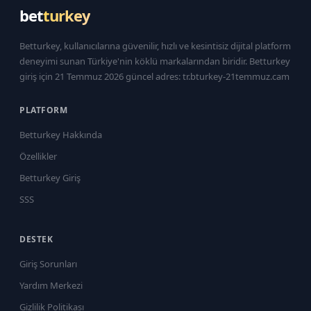
bet
turkey
Betturkey, kullanıcılarına güvenilir, hızlı ve kesintisiz dijital platform
deneyimi sunan Türkiye'nin köklü markalarından biridir. Betturkey
giriş için 21 Temmuz 2026 güncel adres: tr.bturkey-21temmuz.cam
PLATFORM
Betturkey Hakkında
Özellikler
Betturkey Giriş
SSS
DESTEK
Giriş Sorunları
Yardım Merkezi
Gizlilik Politikası