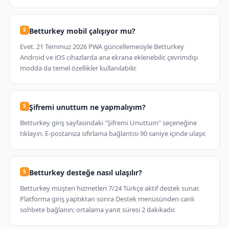
Betturkey mobil çalışıyor mu?
S
Evet. 21 Temmuz 2026 PWA güncellemesiyle Betturkey
Android ve iOS cihazlarda ana ekrana eklenebilir, çevrimdışı
modda da temel özellikler kullanılabilir.
Şifremi unuttum ne yapmalıyım?
S
Betturkey giriş sayfasındaki "Şifremi Unuttum" seçeneğine
tıklayın. E-postanıza sıfırlama bağlantısı 90 saniye içinde ulaşır.
Betturkey desteğe nasıl ulaşılır?
S
Betturkey müşteri hizmetleri 7/24 Türkçe aktif destek sunar.
Platforma giriş yaptıktan sonra Destek menüsünden canlı
sohbete bağlanın; ortalama yanıt süresi 2 dakikadır.