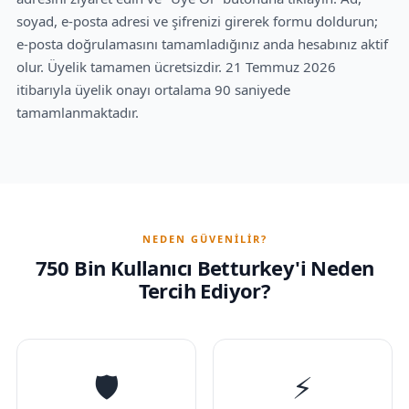
soyad, e-posta adresi ve şifrenizi girerek formu doldurun;
e-posta doğrulamasını tamamladığınız anda hesabınız aktif
olur. Üyelik tamamen ücretsizdir. 21 Temmuz 2026
itibarıyla üyelik onayı ortalama 90 saniyede
tamamlanmaktadır.
NEDEN GÜVENILIR?
750 Bin Kullanıcı Betturkey'i Neden
Tercih Ediyor?
🛡️
⚡