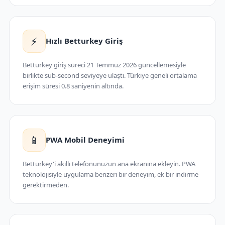
⚡
Hızlı Betturkey Giriş
Betturkey giriş süreci 21 Temmuz 2026 güncellemesiyle
birlikte sub-second seviyeye ulaştı. Türkiye geneli ortalama
erişim süresi 0.8 saniyenin altında.
📱
PWA Mobil Deneyimi
Betturkey'i akıllı telefonunuzun ana ekranına ekleyin. PWA
teknolojisiyle uygulama benzeri bir deneyim, ek bir indirme
gerektirmeden.