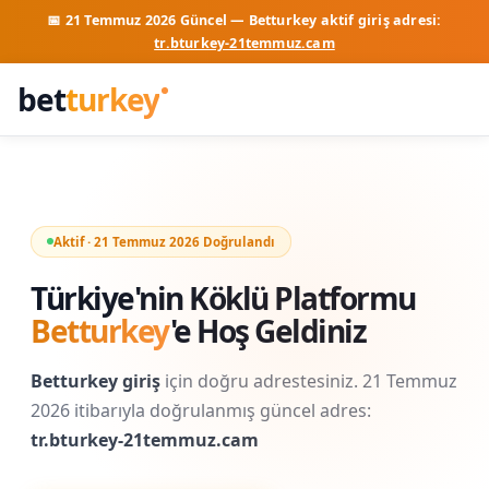
📅 21 Temmuz 2026 Güncel — Betturkey aktif giriş adresi:
tr.bturkey-21temmuz.cam
bet
turkey
Aktif · 21 Temmuz 2026 Doğrulandı
Türkiye'nin Köklü Platformu
Betturkey
'e Hoş Geldiniz
Betturkey giriş
için doğru adrestesiniz. 21 Temmuz
2026 itibarıyla doğrulanmış güncel adres:
tr.bturkey-21temmuz.cam