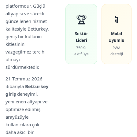
platformdur. Güçlü
altyapısı ve sürekli
🏆
📱
güncellenen hizmet
kalitesiyle Betturkey,
Sektör
Mobil
geniş bir kullanıcı
Lideri
Uyumlu
kitlesinin
750K+
PWA
vazgeçilmez tercihi
aktif üye
desteği
olmayı
sürdürmektedir.
21 Temmuz 2026
itibarıyla
Betturkey
giriş
deneyimi,
yenilenen altyapı ve
optimize edilmiş
arayüzüyle
kullanıcılara çok
daha akıcı bir