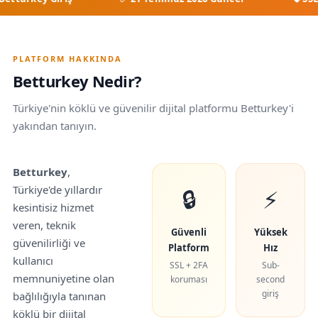
PLATFORM HAKKINDA
Betturkey Nedir?
Türkiye'nin köklü ve güvenilir dijital platformu Betturkey'i
yakından tanıyın.
Betturkey
,
Türkiye'de yıllardır
🔒
⚡
kesintisiz hizmet
veren, teknik
Güvenli
Yüksek
güvenilirliği ve
Platform
Hız
kullanıcı
SSL + 2FA
Sub-
memnuniyetine olan
koruması
second
giriş
bağlılığıyla tanınan
köklü bir dijital