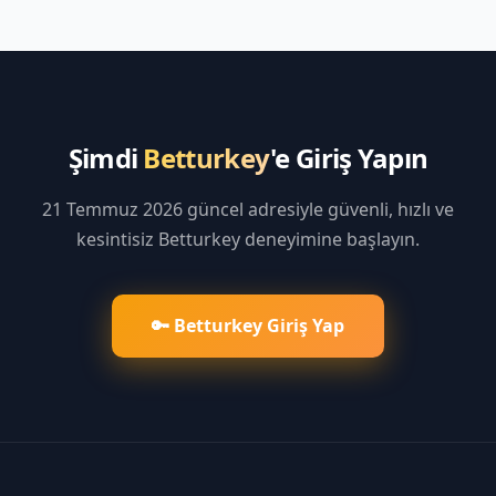
Şimdi
Betturkey
'e Giriş Yapın
21 Temmuz 2026 güncel adresiyle güvenli, hızlı ve
kesintisiz Betturkey deneyimine başlayın.
🔑 Betturkey Giriş Yap