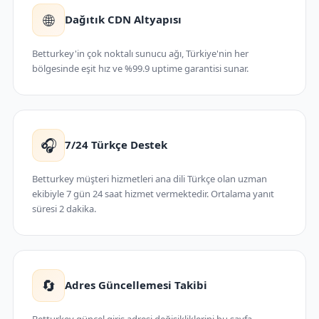
🌐
Dağıtık CDN Altyapısı
Betturkey'in çok noktalı sunucu ağı, Türkiye'nin her
bölgesinde eşit hız ve %99.9 uptime garantisi sunar.
🎧
7/24 Türkçe Destek
Betturkey müşteri hizmetleri ana dili Türkçe olan uzman
ekibiyle 7 gün 24 saat hizmet vermektedir. Ortalama yanıt
süresi 2 dakika.
🔄
Adres Güncellemesi Takibi
Betturkey güncel giriş adresi değişikliklerini bu sayfa