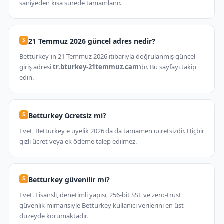
saniyeden kısa sürede tamamlanır.
21 Temmuz 2026 güncel adres nedir?
S
Betturkey'in 21 Temmuz 2026 itibarıyla doğrulanmış güncel
giriş adresi
tr.bturkey-21temmuz.cam
'dır. Bu sayfayı takip
edin.
Betturkey ücretsiz mi?
S
Evet, Betturkey'e üyelik 2026'da da tamamen ücretsizdir. Hiçbir
gizli ücret veya ek ödeme talep edilmez.
Betturkey güvenilir mi?
S
Evet. Lisanslı, denetimli yapısı, 256-bit SSL ve zero-trust
güvenlik mimarisiyle Betturkey kullanıcı verilerini en üst
düzeyde korumaktadır.