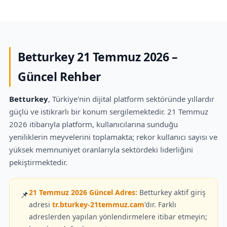
Betturkey 21 Temmuz 2026 –
Güncel Rehber
Betturkey
, Türkiye'nin dijital platform sektöründe yıllardır
güçlü ve istikrarlı bir konum sergilemektedir. 21 Temmuz
2026 itibarıyla platform, kullanıcılarına sunduğu
yeniliklerin meyvelerini toplamakta; rekor kullanıcı sayısı ve
yüksek memnuniyet oranlarıyla sektördeki liderliğini
pekiştirmektedir.
21 Temmuz 2026 Güncel Adres:
Betturkey aktif giriş
📌
adresi
tr.bturkey-21temmuz.cam
'dır. Farklı
adreslerden yapılan yönlendirmelere itibar etmeyin;