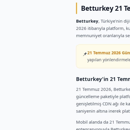
Betturkey 21 
Betturkey
, Türkiye'nin di
2026 itibarıyla platform, k
memnuniyet oranlarıyla sekt
21 Temmuz 2026 Günc
📌
yapılan yönlendirmele
Betturkey'in 21 Tem
21 Temmuz 2026, Betturkey i
güncelleme paketiyle platf
genişletilmiş CDN ağı ile ka
saniyenin altına inerek plat
Mobil alanda da 21 Temmuz
entegrasyonuyla Betturkey, 