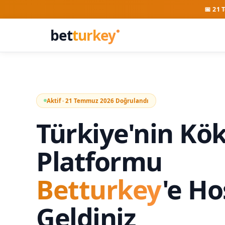
📅 21 
bet
turkey
Aktif · 21 Temmuz 2026 Doğrulandı
Türkiye'nin Kö
Platformu
Betturkey
'e Ho
Geldiniz