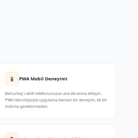
📱
PWA Mobil Deneyimi
Betturkey'i akıllı telefonunuzun ana ekranına ekleyin.
PWA teknolojisiyle uygulama benzeri bir deneyim, ek bir
indirme gerektirmeden.