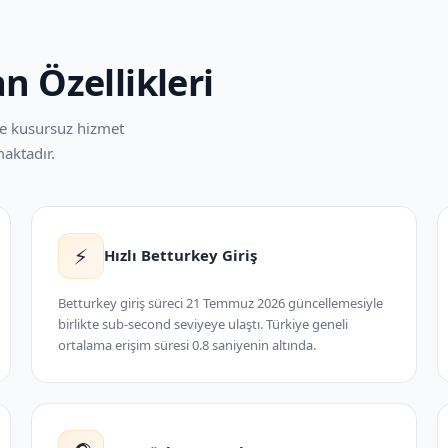
n Özellikleri
ve kusursuz hizmet
aktadır.
⚡
Hızlı Betturkey Giriş
Betturkey giriş süreci 21 Temmuz 2026 güncellemesiyle
birlikte sub-second seviyeye ulaştı. Türkiye geneli
ortalama erişim süresi 0.8 saniyenin altında.