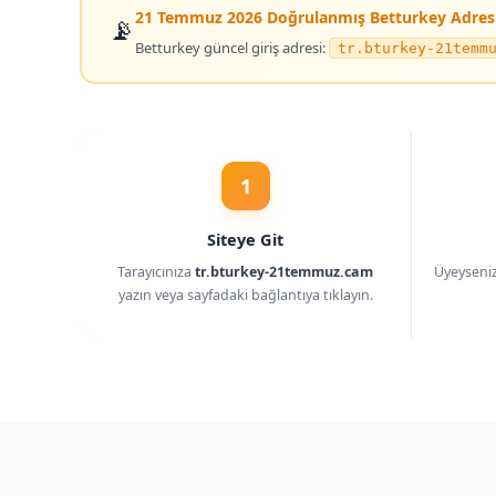
21 Temmuz 2026 Doğrulanmış Betturkey Adres
📡
Betturkey güncel giriş adresi:
tr.bturkey-21temm
1
Siteye Git
Tarayıcınıza
tr.bturkey-21temmuz.cam
Üyeyseni
yazın veya sayfadaki bağlantıya tıklayın.