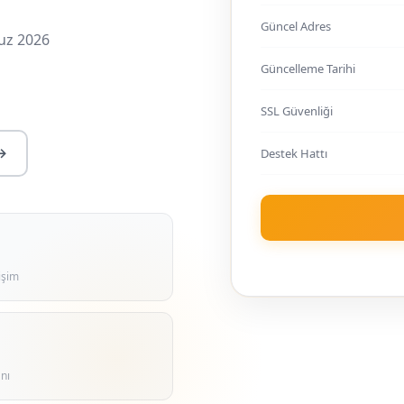
Güncel Adres
uz 2026
Güncelleme Tarihi
SSL Güvenliği
→
Destek Hattı
işim
anı