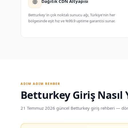
🌐
Dağıtık CDN Altyapısı
Betturkey'in çok noktalı sunucu ağı, Türkiye'nin her
bölgesinde eşit hız ve %99.9 uptime garantisi sunar.
ADIM ADIM REHBER
Betturkey Giriş Nasıl 
21 Temmuz 2026 güncel Betturkey giriş rehberi — dö