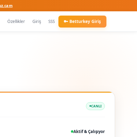
uz.cam
Özellikler
Giriş
SSS
🔑 Betturkey Giriş
CANLI
Aktif & Çalışıyor