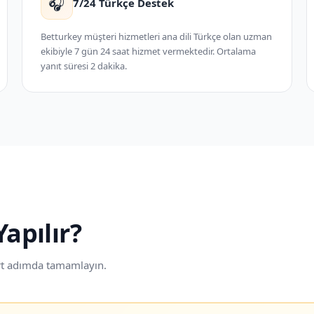
🎧
7/24 Türkçe Destek
Betturkey müşteri hizmetleri ana dili Türkçe olan uzman
ekibiyle 7 gün 24 saat hizmet vermektedir. Ortalama
yanıt süresi 2 dakika.
Yapılır?
rt adımda tamamlayın.