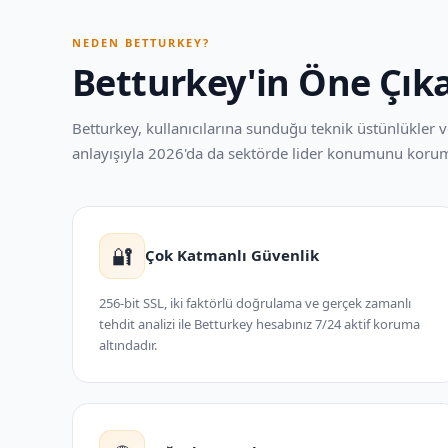
NEDEN BETTURKEY?
Betturkey'in Öne Çıka
Betturkey, kullanıcılarına sunduğu teknik üstünlükler 
anlayışıyla 2026'da da sektörde lider konumunu korum
🔐
Çok Katmanlı Güvenlik
256-bit SSL, iki faktörlü doğrulama ve gerçek zamanlı
tehdit analizi ile Betturkey hesabınız 7/24 aktif koruma
altındadır.