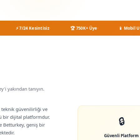
⚡ 7/24 Kesintisiz
·
🏆 750K+ Üye
·
📱 Mobil Uyu
ey'i yakından tanıyın.
 teknik güvenilirliği ve
bir dijital platformdur.
🔒
e Betturkey, geniş bir
ktedir.
Güvenli Platform