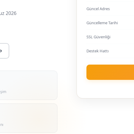
Güncel Adres
uz 2026
Güncelleme Tarihi
SSL Güvenliği
→
Destek Hattı
işim
anı