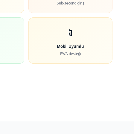
Sub-second giriş
📱
Mobil Uyumlu
PWA desteği