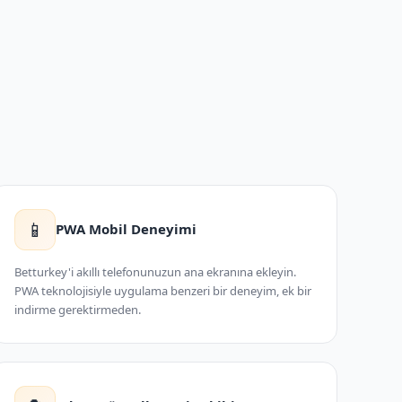
📱
PWA Mobil Deneyimi
Betturkey'i akıllı telefonunuzun ana ekranına ekleyin.
PWA teknolojisiyle uygulama benzeri bir deneyim, ek bir
indirme gerektirmeden.