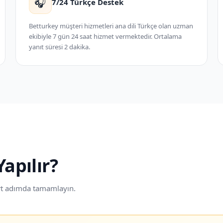
🎧
7/24 Türkçe Destek
Betturkey müşteri hizmetleri ana dili Türkçe olan uzman
ekibiyle 7 gün 24 saat hizmet vermektedir. Ortalama
yanıt süresi 2 dakika.
Yapılır?
rt adımda tamamlayın.