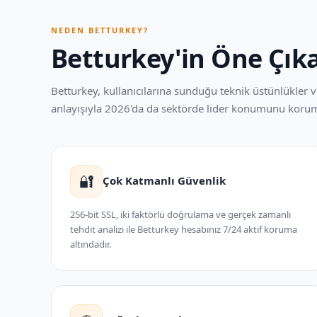
NEDEN BETTURKEY?
Betturkey'in Öne Çıka
Betturkey, kullanıcılarına sunduğu teknik üstünlükler 
anlayışıyla 2026'da da sektörde lider konumunu korum
🔐
Çok Katmanlı Güvenlik
256-bit SSL, iki faktörlü doğrulama ve gerçek zamanlı
tehdit analizi ile Betturkey hesabınız 7/24 aktif koruma
altındadır.