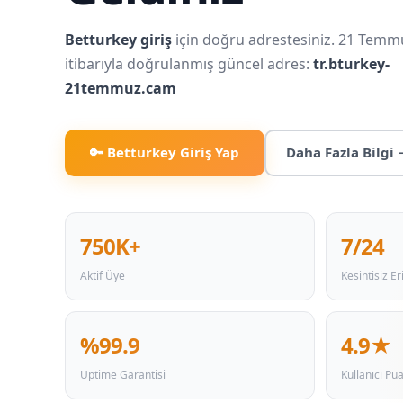
Betturkey giriş
için doğru adrestesiniz. 21 Temm
itibarıyla doğrulanmış güncel adres:
tr.bturkey-
21temmuz.cam
🔑 Betturkey Giriş Yap
Daha Fazla Bilgi 
750K+
7/24
Aktif Üye
Kesintisiz Er
%99.9
4.9★
Uptime Garantisi
Kullanıcı Pu