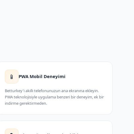
📱
PWA Mobil Deneyimi
Betturkey'i akıllı telefonunuzun ana ekranına ekleyin.
PWA teknolojisiyle uygulama benzeri bir deneyim, ek bir
indirme gerektirmeden.