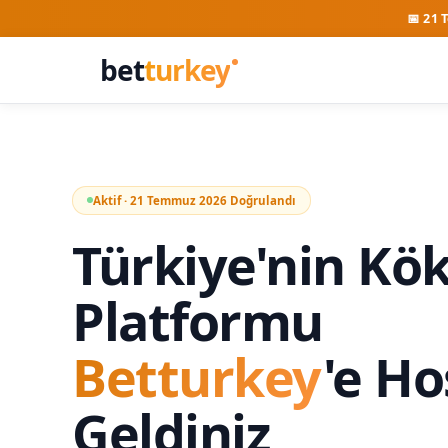
📅 21 
bet
turkey
Aktif · 21 Temmuz 2026 Doğrulandı
Türkiye'nin Kö
Platformu
Betturkey
'e Ho
Geldiniz