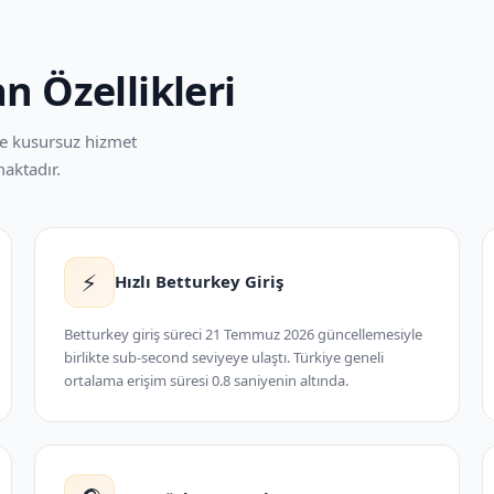
n Özellikleri
ve kusursuz hizmet
aktadır.
⚡
Hızlı Betturkey Giriş
Betturkey giriş süreci 21 Temmuz 2026 güncellemesiyle
birlikte sub-second seviyeye ulaştı. Türkiye geneli
ortalama erişim süresi 0.8 saniyenin altında.