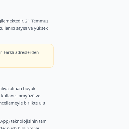
sergilemektedir. 21 Temmuz
ullanıcı sayısı ve yüksek
ır. Farklı adreslerden
anlıya alınan büyük
 kullanıcı arayüzü ve
cellemeyle birlikte 0.8
App) teknolojisinin tam
te; push bildirim ve