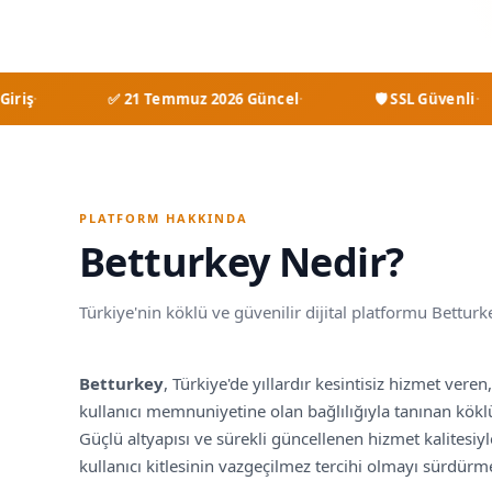
iş
·
✅ 21 Temmuz 2026 Güncel
·
🛡️ SSL Güvenli
·
PLATFORM HAKKINDA
Betturkey Nedir?
Türkiye'nin köklü ve güvenilir dijital platformu Betturk
Betturkey
, Türkiye'de yıllardır kesintisiz hizmet veren,
kullanıcı memnuniyetine olan bağlılığıyla tanınan köklü 
Güçlü altyapısı ve sürekli güncellenen hizmet kalitesiyl
kullanıcı kitlesinin vazgeçilmez tercihi olmayı sürdürme