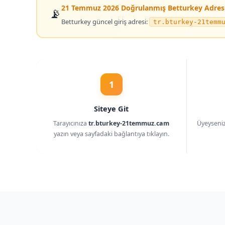
21 Temmuz 2026 Doğrulanmış Betturkey Adres
📡
Betturkey güncel giriş adresi:
tr.bturkey-21temm
1
Siteye Git
Tarayıcınıza
tr.bturkey-21temmuz.cam
Üyeyseni
yazın veya sayfadaki bağlantıya tıklayın.