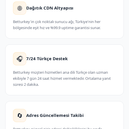
🌐
Dağıtık CDN Altyapısı
Betturkey'in çok noktalı sunucu ağı, Türkiye'nin her
bölgesinde eşit hız ve %99.9 uptime garantisi sunar.
🎧
7/24 Türkçe Destek
Betturkey müşteri hizmetleri ana dili Türkçe olan uzman
ekibiyle 7 gün 24 saat hizmet vermektedir. Ortalama yanıt
süresi 2 dakika.
🔄
Adres Güncellemesi Takibi
Betturkey güncel giriş adresi değişikliklerini bu sayfa