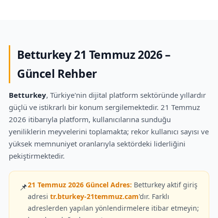
Betturkey 21 Temmuz 2026 –
Güncel Rehber
Betturkey
, Türkiye'nin dijital platform sektöründe yıllardır
güçlü ve istikrarlı bir konum sergilemektedir. 21 Temmuz
2026 itibarıyla platform, kullanıcılarına sunduğu
yeniliklerin meyvelerini toplamakta; rekor kullanıcı sayısı ve
yüksek memnuniyet oranlarıyla sektördeki liderliğini
pekiştirmektedir.
21 Temmuz 2026 Güncel Adres:
Betturkey aktif giriş
📌
adresi
tr.bturkey-21temmuz.cam
'dır. Farklı
adreslerden yapılan yönlendirmelere itibar etmeyin;