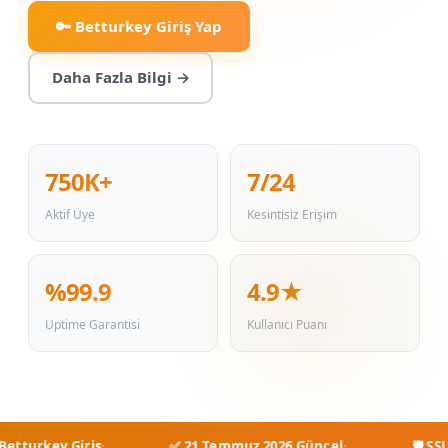
🔑 Betturkey Giriş Yap
Daha Fazla Bilgi →
750K+
7/24
Aktif Üye
Kesintisiz Erişim
%99.9
4.9★
Uptime Garantisi
Kullanıcı Puanı
Betturkey Giriş
·
✅ 21 Temmuz 2026 Güncel
·
🛡️ SSL