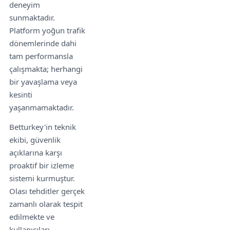
deneyim
sunmaktadır.
Platform yoğun trafik
dönemlerinde dahi
tam performansla
çalışmakta; herhangi
bir yavaşlama veya
kesinti
yaşanmamaktadır.
Betturkey'in teknik
ekibi, güvenlik
açıklarına karşı
proaktif bir izleme
sistemi kurmuştur.
Olası tehditler gerçek
zamanlı olarak tespit
edilmekte ve
kullanıcıları