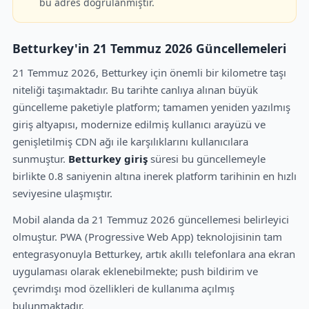
bu adres doğrulanmıştır.
Betturkey'in 21 Temmuz 2026 Güncellemeleri
21 Temmuz 2026, Betturkey için önemli bir kilometre taşı
niteliği taşımaktadır. Bu tarihte canlıya alınan büyük
güncelleme paketiyle platform; tamamen yeniden yazılmış
giriş altyapısı, modernize edilmiş kullanıcı arayüzü ve
genişletilmiş CDN ağı ile karşılıklarını kullanıcılara
sunmuştur.
Betturkey giriş
süresi bu güncellemeyle
birlikte 0.8 saniyenin altına inerek platform tarihinin en hızlı
seviyesine ulaşmıştır.
Mobil alanda da 21 Temmuz 2026 güncellemesi belirleyici
olmuştur. PWA (Progressive Web App) teknolojisinin tam
entegrasyonuyla Betturkey, artık akıllı telefonlara ana ekran
uygulaması olarak eklenebilmekte; push bildirim ve
çevrimdışı mod özellikleri de kullanıma açılmış
bulunmaktadır.