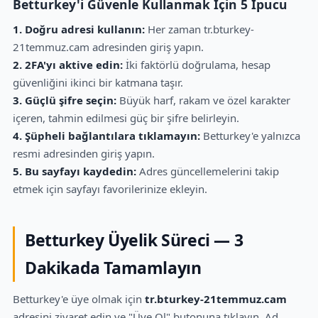
Betturkey'i Güvenle Kullanmak İçin 5 İpucu
1. Doğru adresi kullanın:
Her zaman tr.bturkey-
21temmuz.cam adresinden giriş yapın.
2. 2FA'yı aktive edin:
İki faktörlü doğrulama, hesap
güvenliğini ikinci bir katmana taşır.
3. Güçlü şifre seçin:
Büyük harf, rakam ve özel karakter
içeren, tahmin edilmesi güç bir şifre belirleyin.
4. Şüpheli bağlantılara tıklamayın:
Betturkey'e yalnızca
resmi adresinden giriş yapın.
5. Bu sayfayı kaydedin:
Adres güncellemelerini takip
etmek için sayfayı favorilerinize ekleyin.
Betturkey Üyelik Süreci — 3
Dakikada Tamamlayın
Betturkey'e üye olmak için
tr.bturkey-21temmuz.cam
adresini ziyaret edin ve "Üye Ol" butonuna tıklayın. Ad,