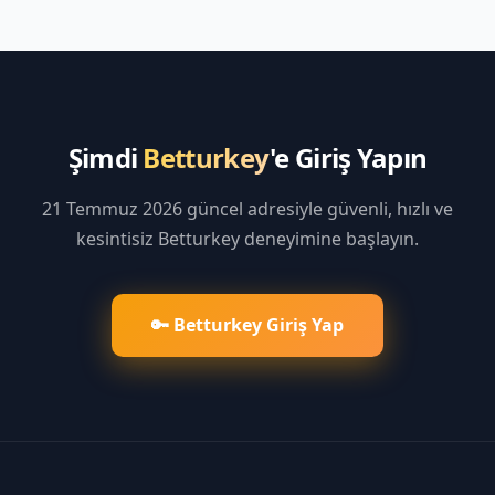
Şimdi
Betturkey
'e Giriş Yapın
21 Temmuz 2026 güncel adresiyle güvenli, hızlı ve
kesintisiz Betturkey deneyimine başlayın.
🔑 Betturkey Giriş Yap