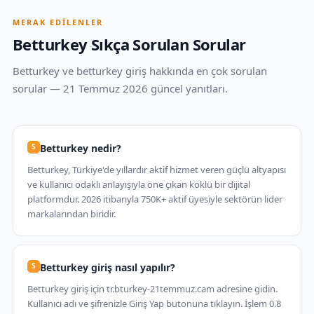
MERAK EDILENLER
Betturkey Sıkça Sorulan Sorular
Betturkey ve betturkey giriş hakkında en çok sorulan
sorular — 21 Temmuz 2026 güncel yanıtları.
Betturkey nedir?
S
Betturkey, Türkiye'de yıllardır aktif hizmet veren güçlü altyapısı
ve kullanıcı odaklı anlayışıyla öne çıkan köklü bir dijital
platformdur. 2026 itibarıyla 750K+ aktif üyesiyle sektörün lider
markalarından biridir.
Betturkey giriş nasıl yapılır?
S
Betturkey giriş için tr.bturkey-21temmuz.cam adresine gidin.
Kullanıcı adı ve şifrenizle Giriş Yap butonuna tıklayın. İşlem 0.8