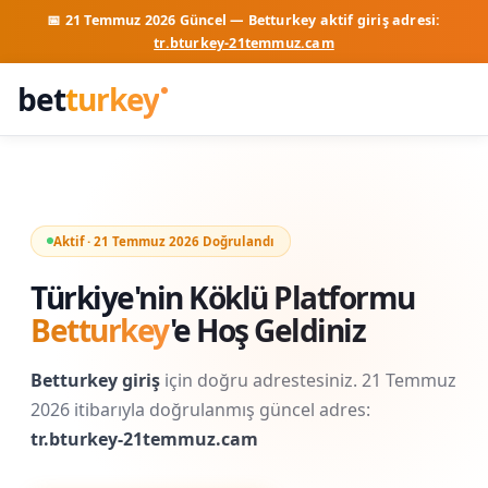
📅 21 Temmuz 2026 Güncel — Betturkey aktif giriş adresi:
tr.bturkey-21temmuz.cam
bet
turkey
Aktif · 21 Temmuz 2026 Doğrulandı
Türkiye'nin Köklü Platformu
Betturkey
'e Hoş Geldiniz
Betturkey giriş
için doğru adrestesiniz. 21 Temmuz
2026 itibarıyla doğrulanmış güncel adres:
tr.bturkey-21temmuz.cam