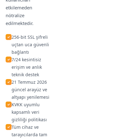
etkilemeden
nötralize
edilmektedir.
256-bit SSL şifreli
✓
uçtan uca güvenli
bağlantı
7/24 kesintisiz
✓
erişim ve anlık
teknik destek
21 Temmuz 2026
✓
güncel arayüz ve
altyapı yenilemesi
KVKK uyumlu
✓
kapsamlı veri
gizliliği politikası
Tüm cihaz ve
✓
tarayıcılarda tam