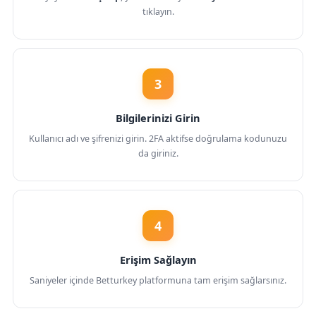
tıklayın.
3
Bilgilerinizi Girin
Kullanıcı adı ve şifrenizi girin. 2FA aktifse doğrulama kodunuzu
da giriniz.
4
Erişim Sağlayın
Saniyeler içinde Betturkey platformuna tam erişim sağlarsınız.