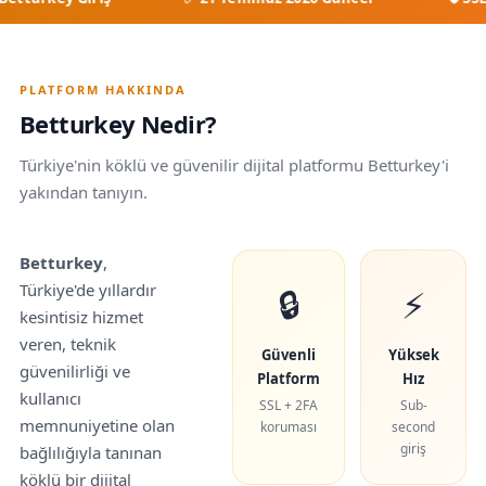
PLATFORM HAKKINDA
Betturkey Nedir?
Türkiye'nin köklü ve güvenilir dijital platformu Betturkey'i
yakından tanıyın.
Betturkey
,
Türkiye'de yıllardır
🔒
⚡
kesintisiz hizmet
veren, teknik
Güvenli
Yüksek
güvenilirliği ve
Platform
Hız
kullanıcı
SSL + 2FA
Sub-
memnuniyetine olan
koruması
second
giriş
bağlılığıyla tanınan
köklü bir dijital