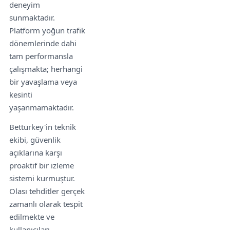
deneyim
sunmaktadır.
Platform yoğun trafik
dönemlerinde dahi
tam performansla
çalışmakta; herhangi
bir yavaşlama veya
kesinti
yaşanmamaktadır.
Betturkey'in teknik
ekibi, güvenlik
açıklarına karşı
proaktif bir izleme
sistemi kurmuştur.
Olası tehditler gerçek
zamanlı olarak tespit
edilmekte ve
kullanıcıları