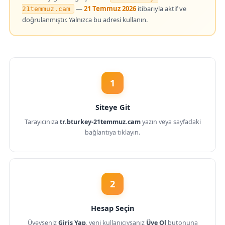
—
21 Temmuz 2026
itibarıyla aktif ve
21temmuz.cam
doğrulanmıştır. Yalnızca bu adresi kullanın.
1
Siteye Git
Tarayıcınıza
tr.bturkey-21temmuz.cam
yazın veya sayfadaki
bağlantıya tıklayın.
2
Hesap Seçin
Üyeyseniz
Giriş Yap
, yeni kullanıcıysanız
Üye Ol
butonuna