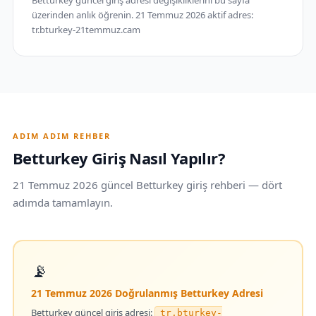
üzerinden anlık öğrenin. 21 Temmuz 2026 aktif adres:
tr.bturkey-21temmuz.cam
ADIM ADIM REHBER
Betturkey Giriş Nasıl Yapılır?
21 Temmuz 2026 güncel Betturkey giriş rehberi — dört
adımda tamamlayın.
📡
21 Temmuz 2026 Doğrulanmış Betturkey Adresi
Betturkey güncel giriş adresi:
tr.bturkey-