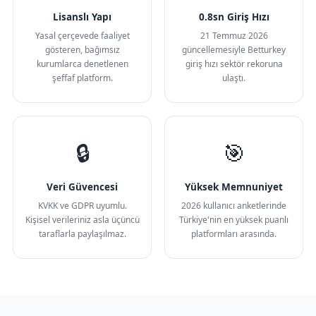
Lisanslı Yapı
0.8sn Giriş Hızı
Yasal çerçevede faaliyet
21 Temmuz 2026
gösteren, bağımsız
güncellemesiyle Betturkey
kurumlarca denetlenen
giriş hızı sektör rekoruna
şeffaf platform.
ulaştı.
🔒
🎯
Veri Güvencesi
Yüksek Memnuniyet
KVKK ve GDPR uyumlu.
2026 kullanıcı anketlerinde
Kişisel verileriniz asla üçüncü
Türkiye'nin en yüksek puanlı
taraflarla paylaşılmaz.
platformları arasında.