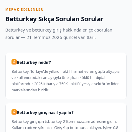
MERAK EDILENLER
Betturkey Sıkça Sorulan Sorular
Betturkey ve betturkey giriş hakkında en çok sorulan
sorular — 21 Temmuz 2026 güncel yanıtları.
Betturkey nedir?
S
Betturkey, Türkiye'de yıllardır aktif hizmet veren güçlü altyapısı
ve kullanıcı odaklı anlayışıyla öne çıkan köklü bir dijital
platformdur. 2026 itibarıyla 750K+ aktif üyesiyle sektörün lider
markalarından biridir.
Betturkey giriş nasıl yapılır?
S
Betturkey giriş için tr.bturkey-21temmuz.cam adresine gidin.
Kullanıcı adı ve şifrenizle Giriş Yap butonuna tıklayın. İşlem 0.8