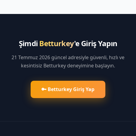
Şimdi
Betturkey
'e Giriş Yapın
21 Temmuz 2026 güncel adresiyle güvenli, hızlı ve
kesintisiz Betturkey deneyimine başlayın.
🔑 Betturkey Giriş Yap