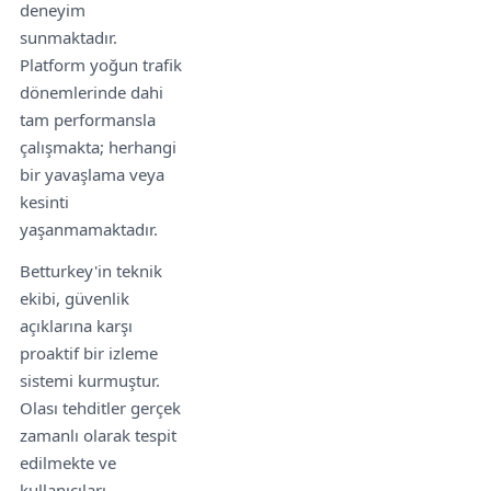
deneyim
sunmaktadır.
Platform yoğun trafik
dönemlerinde dahi
tam performansla
çalışmakta; herhangi
bir yavaşlama veya
kesinti
yaşanmamaktadır.
Betturkey'in teknik
ekibi, güvenlik
açıklarına karşı
proaktif bir izleme
sistemi kurmuştur.
Olası tehditler gerçek
zamanlı olarak tespit
edilmekte ve
kullanıcıları