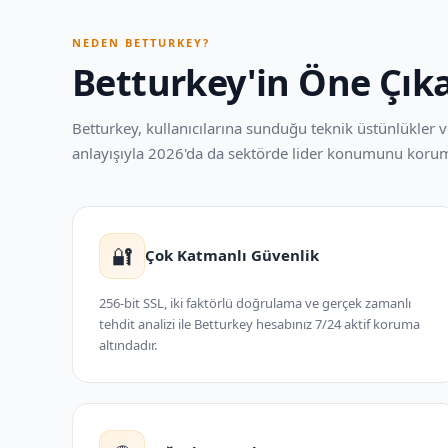
NEDEN BETTURKEY?
Betturkey'in Öne Çıka
Betturkey, kullanıcılarına sunduğu teknik üstünlükler 
anlayışıyla 2026'da da sektörde lider konumunu korum
🔐
Çok Katmanlı Güvenlik
256-bit SSL, iki faktörlü doğrulama ve gerçek zamanlı
tehdit analizi ile Betturkey hesabınız 7/24 aktif koruma
altındadır.