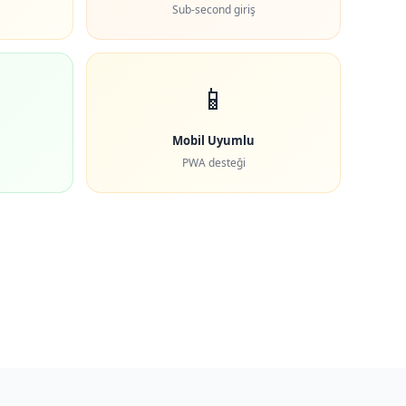
Sub-second giriş
📱
Mobil Uyumlu
PWA desteği