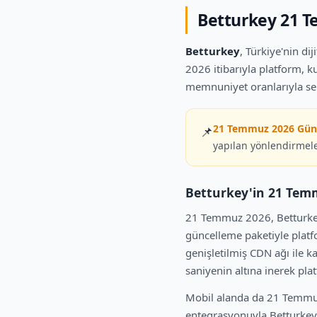
Betturkey 21 
Betturkey
, Türkiye'nin di
2026 itibarıyla platform, k
memnuniyet oranlarıyla sekt
21 Temmuz 2026 Günc
📌
yapılan yönlendirmele
Betturkey'in 21 Tem
21 Temmuz 2026, Betturkey i
güncelleme paketiyle platf
genişletilmiş CDN ağı ile ka
saniyenin altına inerek plat
Mobil alanda da 21 Temmuz
entegrasyonuyla Betturkey, 