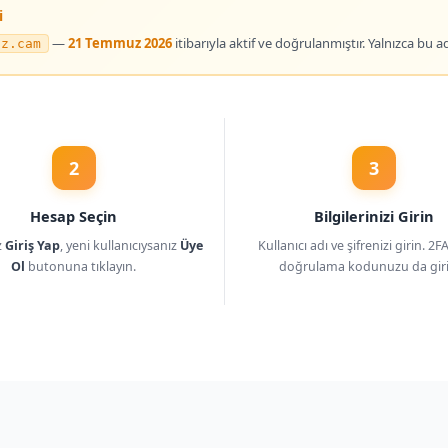
i
—
21 Temmuz 2026
itibarıyla aktif ve doğrulanmıştır. Yalnızca bu ad
uz.cam
2
3
Hesap Seçin
Bilgilerinizi Girin
z
Giriş Yap
, yeni kullanıcıysanız
Üye
Kullanıcı adı ve şifrenizi girin. 2F
Ol
butonuna tıklayın.
doğrulama kodunuzu da giri