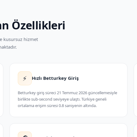
n Özellikleri
ve kusursuz hizmet
aktadır.
⚡
Hızlı Betturkey Giriş
Betturkey giriş süreci 21 Temmuz 2026 güncellemesiyle
birlikte sub-second seviyeye ulaştı. Türkiye geneli
ortalama erişim süresi 0.8 saniyenin altında.