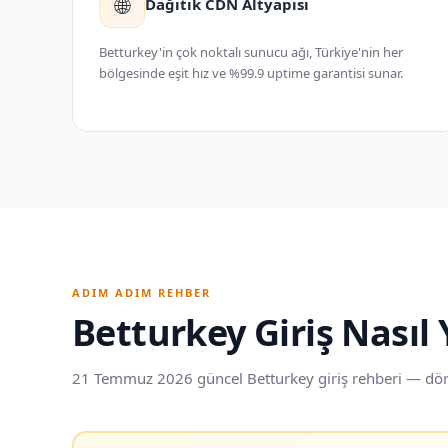
🌐
Dağıtık CDN Altyapısı
Betturkey'in çok noktalı sunucu ağı, Türkiye'nin her
bölgesinde eşit hız ve %99.9 uptime garantisi sunar.
ADIM ADIM REHBER
Betturkey Giriş Nasıl 
21 Temmuz 2026 güncel Betturkey giriş rehberi — dö