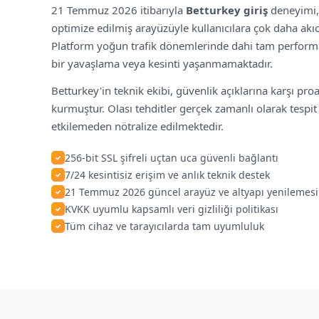
21 Temmuz 2026 itibarıyla
Betturkey giriş
deneyimi, 
optimize edilmiş arayüzüyle kullanıcılara çok daha akı
Platform yoğun trafik dönemlerinde dahi tam perform
bir yavaşlama veya kesinti yaşanmamaktadır.
Betturkey'in teknik ekibi, güvenlik açıklarına karşı proa
kurmuştur. Olası tehditler gerçek zamanlı olarak tespit 
etkilemeden nötralize edilmektedir.
256-bit SSL şifreli uçtan uca güvenli bağlantı
✓
7/24 kesintisiz erişim ve anlık teknik destek
✓
21 Temmuz 2026 güncel arayüz ve altyapı yenilemesi
✓
KVKK uyumlu kapsamlı veri gizliliği politikası
✓
Tüm cihaz ve tarayıcılarda tam uyumluluk
✓