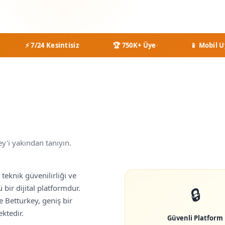
⚡ 7/24 Kesintisiz
·
🏆 750K+ Üye
·
📱 Mobil Uyu
ey'i yakından tanıyın.
 teknik güvenilirliği ve
bir dijital platformdur.
🔒
e Betturkey, geniş bir
ktedir.
Güvenli Platform