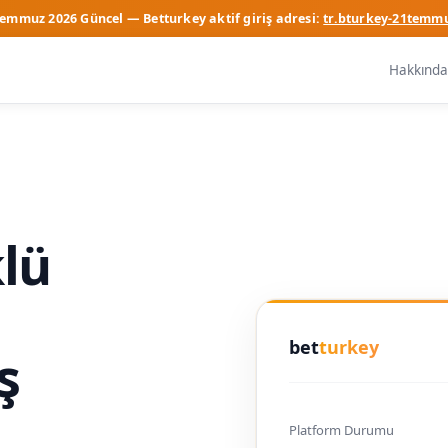
Temmuz 2026 Güncel — Betturkey aktif giriş adresi:
tr.bturkey-21temm
Hakkında
klü
bet
turkey
ş
Platform Durumu