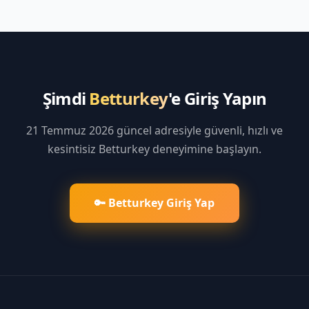
Şimdi
Betturkey
'e Giriş Yapın
21 Temmuz 2026 güncel adresiyle güvenli, hızlı ve
kesintisiz Betturkey deneyimine başlayın.
🔑 Betturkey Giriş Yap