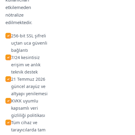
etkilemeden
nötralize
edilmektedir.
256-bit SSL şifreli
✓
uçtan uca güvenli
bağlantı
7/24 kesintisiz
✓
erişim ve anlık
teknik destek
21 Temmuz 2026
✓
güncel arayüz ve
altyapı yenilemesi
KVKK uyumlu
✓
kapsamlı veri
gizliliği politikası
Tüm cihaz ve
✓
tarayıcılarda tam