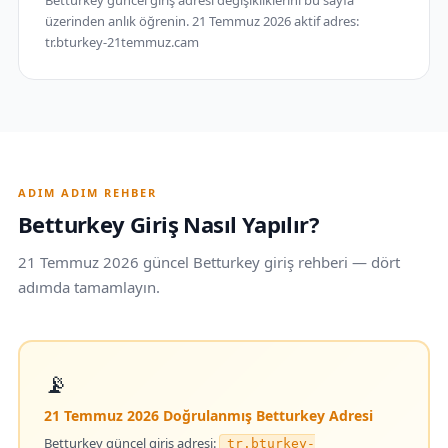
üzerinden anlık öğrenin. 21 Temmuz 2026 aktif adres:
tr.bturkey-21temmuz.cam
ADIM ADIM REHBER
Betturkey Giriş Nasıl Yapılır?
21 Temmuz 2026 güncel Betturkey giriş rehberi — dört
adımda tamamlayın.
📡
21 Temmuz 2026 Doğrulanmış Betturkey Adresi
Betturkey güncel giriş adresi:
tr.bturkey-