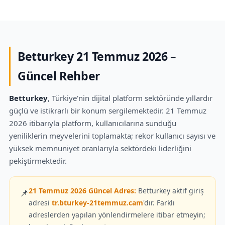
Betturkey 21 Temmuz 2026 –
Güncel Rehber
Betturkey
, Türkiye'nin dijital platform sektöründe yıllardır
güçlü ve istikrarlı bir konum sergilemektedir. 21 Temmuz
2026 itibarıyla platform, kullanıcılarına sunduğu
yeniliklerin meyvelerini toplamakta; rekor kullanıcı sayısı ve
yüksek memnuniyet oranlarıyla sektördeki liderliğini
pekiştirmektedir.
21 Temmuz 2026 Güncel Adres:
Betturkey aktif giriş
📌
adresi
tr.bturkey-21temmuz.cam
'dır. Farklı
adreslerden yapılan yönlendirmelere itibar etmeyin;