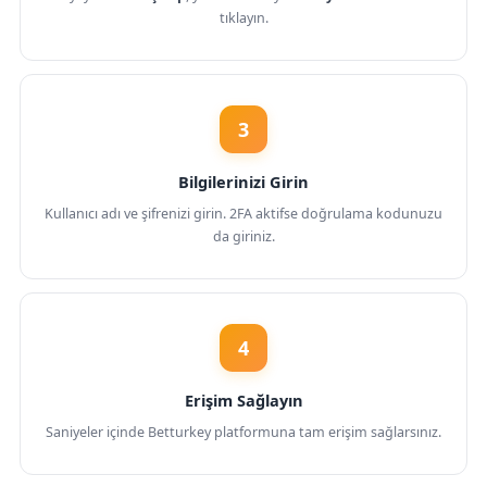
tıklayın.
3
Bilgilerinizi Girin
Kullanıcı adı ve şifrenizi girin. 2FA aktifse doğrulama kodunuzu
da giriniz.
4
Erişim Sağlayın
Saniyeler içinde Betturkey platformuna tam erişim sağlarsınız.