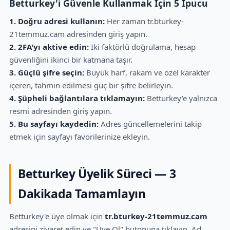
Betturkey'i Güvenle Kullanmak İçin 5 İpucu
1. Doğru adresi kullanın:
Her zaman tr.bturkey-
21temmuz.cam adresinden giriş yapın.
2. 2FA'yı aktive edin:
İki faktörlü doğrulama, hesap
güvenliğini ikinci bir katmana taşır.
3. Güçlü şifre seçin:
Büyük harf, rakam ve özel karakter
içeren, tahmin edilmesi güç bir şifre belirleyin.
4. Şüpheli bağlantılara tıklamayın:
Betturkey'e yalnızca
resmi adresinden giriş yapın.
5. Bu sayfayı kaydedin:
Adres güncellemelerini takip
etmek için sayfayı favorilerinize ekleyin.
Betturkey Üyelik Süreci — 3
Dakikada Tamamlayın
Betturkey'e üye olmak için
tr.bturkey-21temmuz.cam
adresini ziyaret edin ve "Üye Ol" butonuna tıklayın. Ad,