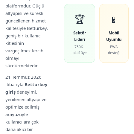
platformdur. Güçlü
altyapısı ve sürekli
🏆
📱
güncellenen hizmet
kalitesiyle Betturkey,
Sektör
Mobil
geniş bir kullanıcı
Lideri
Uyumlu
kitlesinin
750K+
PWA
vazgeçilmez tercihi
aktif üye
desteği
olmayı
sürdürmektedir.
21 Temmuz 2026
itibarıyla
Betturkey
giriş
deneyimi,
yenilenen altyapı ve
optimize edilmiş
arayüzüyle
kullanıcılara çok
daha akıcı bir